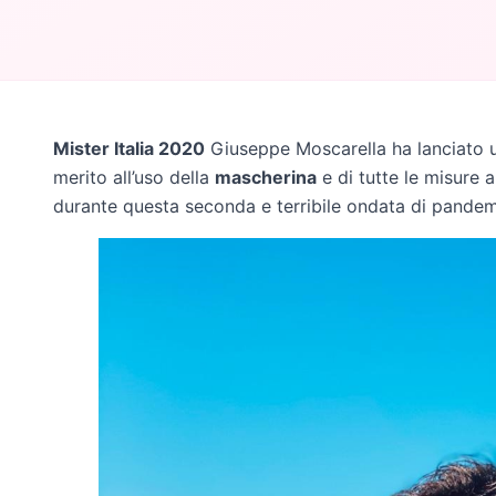
Mister Italia 2020
Giuseppe Moscarella ha lanciato un
merito all’uso della
mascherina
e di tutte le misure 
durante questa seconda e terribile ondata di pandem