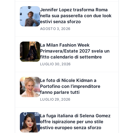
Jennifer Lopez trasforma Roma
nella sua passerella con due look
estivi senza sforzo
AGOSTO 3, 2026
La Milan Fashion Week
Primavera/Estate 2027 svela un
fitto calendario di settembre
LUGLIO 30, 2026
Le foto di Nicole Kidman a
Portofino con l’imprenditore
fanno parlare tutti
LUGLIO 29, 2026
La fuga italiana di Selena Gomez
offre ispirazione per uno stile
estivo europeo senza sforzo