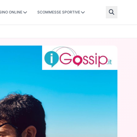
SINO ONLINE
SCOMMESSE SPORTIVE