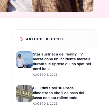
ARTICOLI RECENTI
Star austriaca dei reality TV
morta dopo un incidente mortale
durante le riprese di uno spot nel
nord Italia
AGOSTO 5, 2026
Gli ultimi titoli su Prada
dimostrano che il colosso del
lusso non sta rallentando
AGOSTO 5, 2026