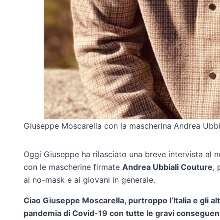
Giuseppe Moscarella con la mascherina Andrea Ubbial
Oggi Giuseppe ha rilasciato una breve intervista al n
con le mascherine firmate
Andrea Ubbiali Couture
,
ai no-mask e ai giovani in generale.
Ciao Giuseppe Moscarella, purtroppo l’Italia e gli al
pandemia di Covid-19 con tutte le gravi conseguen