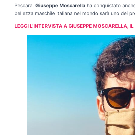
Pescara.
Giuseppe Moscarella
ha conquistato anche 
bellezza maschile italiana nel mondo sarà uno dei pro
LEGGI L’INTERVISTA A GIUSEPPE MOSCARELLA, IL