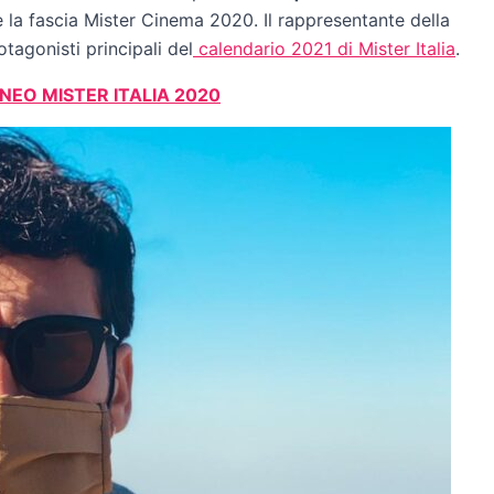
la fascia Mister Cinema 2020. Il rappresentante della
tagonisti principali del
calendario 2021 di Mister Italia
.
 NEO MISTER ITALIA 2020