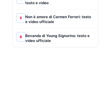
testo e video
Non è amore di Carmen Ferreri: testo
5
e video ufficiale
Bevanda di Young Signorino: testo e
6
video ufficiale