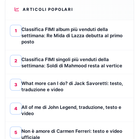
ARTICOLI POPOLARI
Classifica FIMI album più venduti della
1
settimana: Re Mida di Lazza debutta al primo
posto
Classifica FIMI singoli più venduti della
2
settimana: Soldi di Mahmood resta al vertice
What more can I do? di Jack Savoretti: testo,
3
traduzione e video
All of me di John Legend, traduzione, testo e
4
video
Non è amore di Carmen Ferreri: testo e video
5
ufficiale