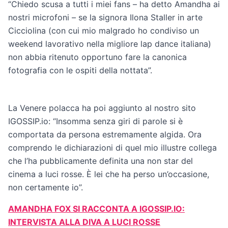
“Chiedo scusa a tutti i miei fans – ha detto Amandha ai
nostri microfoni – se la signora Ilona Staller in arte
Cicciolina (con cui mio malgrado ho condiviso un
weekend lavorativo nella migliore lap dance italiana)
non abbia ritenuto opportuno fare la canonica
fotografia con le ospiti della nottata”.
La Venere polacca ha poi aggiunto al nostro sito
IGOSSIP.io: “Insomma senza giri di parole si è
comportata da persona estremamente algida. Ora
comprendo le dichiarazioni di quel mio illustre collega
che l’ha pubblicamente definita una non star del
cinema a luci rosse. È lei che ha perso un’occasione,
non certamente io”.
AMANDHA FOX SI RACCONTA A IGOSSIP.IO:
INTERVISTA ALLA DIVA A LUCI ROSSE