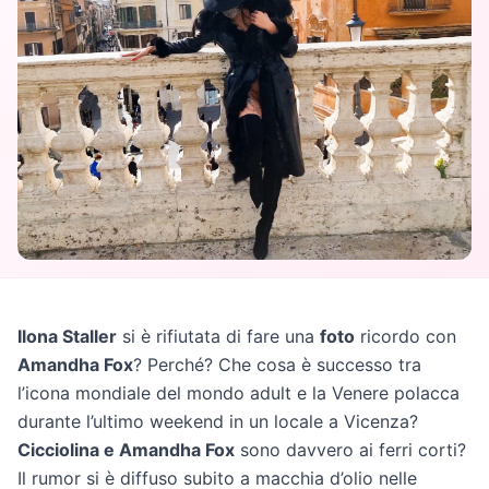
Ilona Staller
si è rifiutata di fare una
foto
ricordo con
Amandha Fox
? Perché? Che cosa è successo tra
l’icona mondiale del mondo adult e la Venere polacca
durante l’ultimo weekend in un locale a Vicenza?
Cicciolina e Amandha Fox
sono davvero ai ferri corti?
Il rumor si è diffuso subito a macchia d’olio nelle