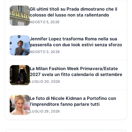
Gli ultimi titoli su Prada dimostrano che il
colosso del lusso non sta rallentando
AGOSTO 5, 2026
Jennifer Lopez trasforma Roma nella sua
passerella con due look estivi senza sforzo
AGOSTO 3, 2026
La Milan Fashion Week Primavera/Estate
2027 svela un fitto calendario di settembre
LUGLIO 30, 2026
Le foto di Nicole Kidman a Portofino con
l’imprenditore fanno parlare tutti
LUGLIO 29, 2026