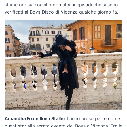
ultime ore sui social, dopo alcuni episodi che si sono
verificati al Boys Disco di Vicenza qualche giorno fa.
Amandha Fox e Ilona Staller
hanno preso parte come
guest star alla serata evento del Boys a Vicenza. Tra le