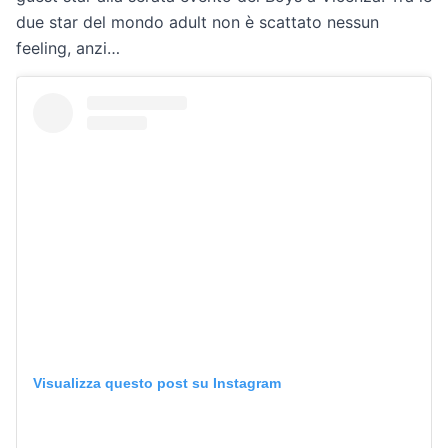
due star del mondo adult non è scattato nessun
feeling, anzi…
Visualizza questo post su Instagram