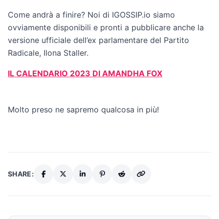
Come andrà a finire? Noi di IGOSSIP.io siamo
ovviamente disponibili e pronti a pubblicare anche la
versione ufficiale dell’ex parlamentare del Partito
Radicale, Ilona Staller.
IL CALENDARIO 2023 DI AMANDHA FOX
Molto preso ne sapremo qualcosa in più!
SHARE: