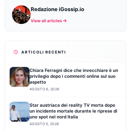
Redazione iGossip.io
View all articles
ARTICOLI RECENTI
Chiara Ferragni dice che invecchiare è un
privilegio dopo i commenti online sul suo
aspetto
AGOSTO 6, 2026
Star austriaca dei reality TV morta dopo
un incidente mortale durante le riprese di
uno spot nel nord Italia
AGOSTO 5, 2026