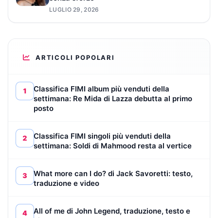
LUGLIO 29, 2026
ARTICOLI POPOLARI
Classifica FIMI album più venduti della
1
settimana: Re Mida di Lazza debutta al primo
posto
Classifica FIMI singoli più venduti della
2
settimana: Soldi di Mahmood resta al vertice
What more can I do? di Jack Savoretti: testo,
3
traduzione e video
All of me di John Legend, traduzione, testo e
4