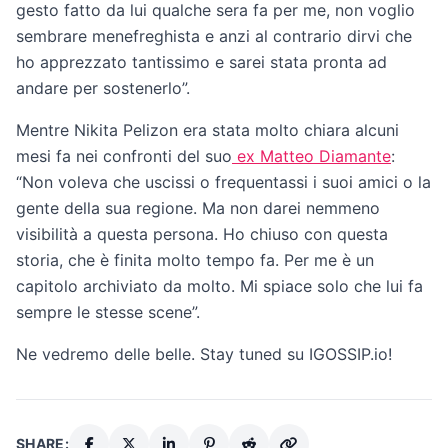
gesto fatto da lui qualche sera fa per me, non voglio
sembrare menefreghista e anzi al contrario dirvi che
ho apprezzato tantissimo e sarei stata pronta ad
andare per sostenerlo”.
Mentre Nikita Pelizon era stata molto chiara alcuni
mesi fa nei confronti del suo
ex Matteo Diamante
:
“Non voleva che uscissi o frequentassi i suoi amici o la
gente della sua regione. Ma non darei nemmeno
visibilità a questa persona. Ho chiuso con questa
storia, che è finita molto tempo fa. Per me è un
capitolo archiviato da molto. Mi spiace solo che lui fa
sempre le stesse scene”.
Ne vedremo delle belle. Stay tuned su IGOSSIP.io!
SHARE: