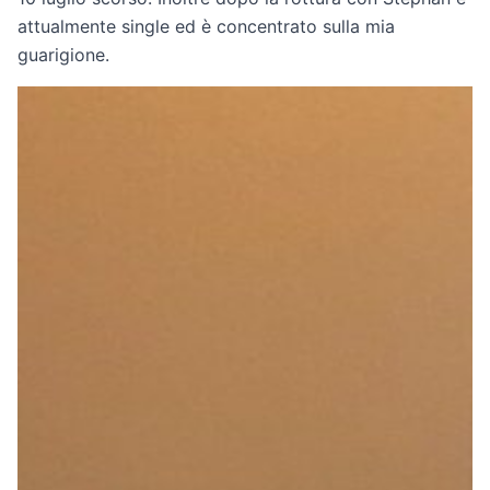
attualmente single ed è concentrato sulla mia
guarigione.