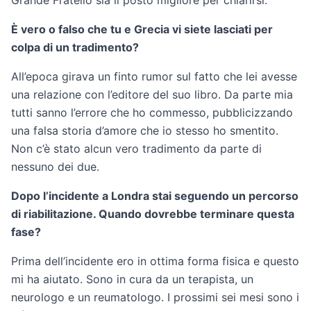
È vero o falso che tu e Grecia vi siete lasciati per
colpa di un tradimento?
All’epoca girava un finto rumor sul fatto che lei avesse
una relazione con l’editore del suo libro. Da parte mia
tutti sanno l’errore che ho commesso, pubblicizzando
una falsa storia d’amore che io stesso ho smentito.
Non c’è stato alcun vero tradimento da parte di
nessuno dei due.
Dopo l’incidente a Londra stai seguendo un percorso
di riabilitazione. Quando dovrebbe terminare questa
fase?
Prima dell’incidente ero in ottima forma fisica e questo
mi ha aiutato. Sono in cura da un terapista, un
neurologo e un reumatologo. I prossimi sei mesi sono i