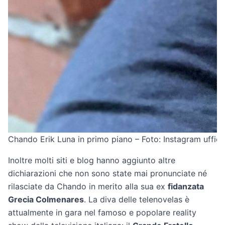
Chando Erik Luna in primo piano – Foto: Instagram uffici
Inoltre molti siti e blog hanno aggiunto altre
dichiarazioni che non sono state mai pronunciate né
rilasciate da Chando in merito alla sua ex
fidanzata
Grecia Colmenares
. La diva delle telenovelas è
attualmente in gara nel famoso e popolare reality