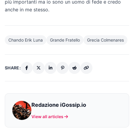
più importanti ma io sono un uomo di fede e credo
anche in me stesso.
Chando Erik Luna
Grande Fratello
Grecia Colmenares
SHARE:
Redazione iGossip.io
View all articles