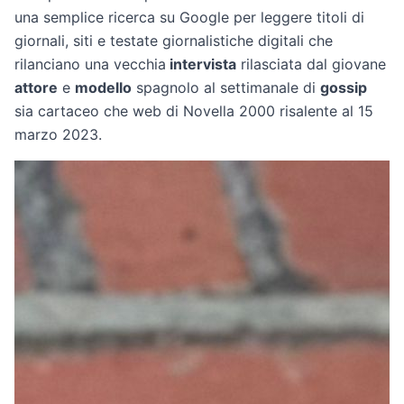
una semplice ricerca su Google per leggere titoli di
giornali, siti e testate giornalistiche digitali che
rilanciano una vecchia
intervista
rilasciata dal giovane
attore
e
modello
spagnolo al settimanale di
gossip
sia cartaceo che web di Novella 2000 risalente al 15
marzo 2023.