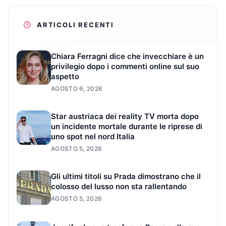
ARTICOLI RECENTI
Chiara Ferragni dice che invecchiare è un
privilegio dopo i commenti online sul suo
aspetto
AGOSTO 6, 2026
Star austriaca dei reality TV morta dopo
un incidente mortale durante le riprese di
uno spot nel nord Italia
AGOSTO 5, 2026
Gli ultimi titoli su Prada dimostrano che il
colosso del lusso non sta rallentando
AGOSTO 5, 2026