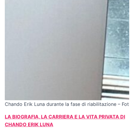
Chando Erik Luna durante la fase di riabilitazione – Foto:
LA BIOGRAFIA, LA CARRIERA E LA VITA PRIVATA DI
CHANDO ERIK LUNA