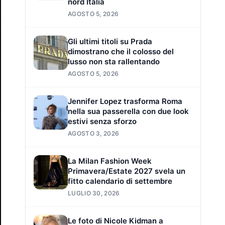
nord Italia
AGOSTO 5, 2026
Gli ultimi titoli su Prada
dimostrano che il colosso del
lusso non sta rallentando
AGOSTO 5, 2026
Jennifer Lopez trasforma Roma
nella sua passerella con due look
estivi senza sforzo
AGOSTO 3, 2026
La Milan Fashion Week
Primavera/Estate 2027 svela un
fitto calendario di settembre
LUGLIO 30, 2026
Le foto di Nicole Kidman a