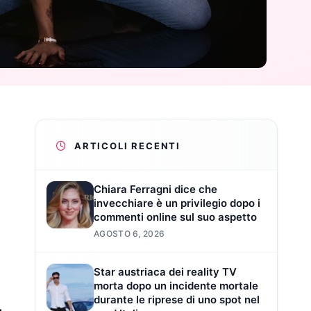
ARTICOLI RECENTI
Chiara Ferragni dice che
invecchiare è un privilegio dopo i
commenti online sul suo aspetto
AGOSTO 6, 2026
Star austriaca dei reality TV
morta dopo un incidente mortale
durante le riprese di uno spot nel