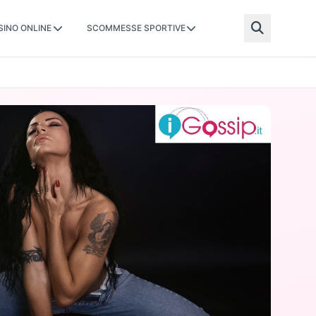
SINO ONLINE
SCOMMESSE SPORTIVE