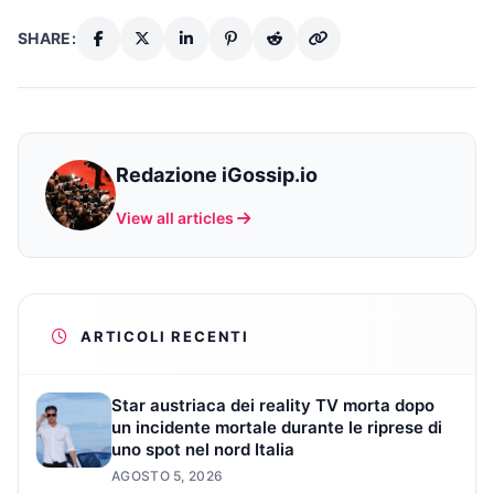
SHARE:
Redazione iGossip.io
View all articles
ARTICOLI RECENTI
Star austriaca dei reality TV morta dopo
un incidente mortale durante le riprese di
uno spot nel nord Italia
AGOSTO 5, 2026