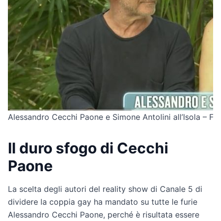
Alessandro Cecchi Paone e Simone Antolini all’Isola – Fo
Il duro sfogo di Cecchi
Paone
La scelta degli autori del reality show di Canale 5 di
dividere la coppia gay ha mandato su tutte le furie
Alessandro Cecchi Paone, perché è risultata essere