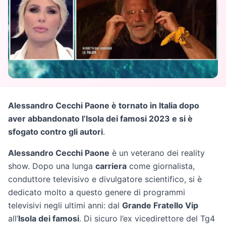
Alessandro Cecchi Paone è tornato in Italia dopo
aver abbandonato l’Isola dei famosi 2023 e si è
sfogato contro gli autori
.
Alessandro Cecchi Paone
è un veterano dei reality
show. Dopo una lunga
carriera
come giornalista,
conduttore televisivo e divulgatore scientifico, si è
dedicato molto a questo genere di programmi
televisivi negli ultimi anni: dal
Grande Fratello Vip
all’
Isola dei famosi
. Di sicuro l’ex vicedirettore del Tg4