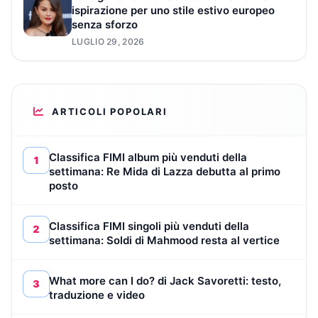
ispirazione per uno stile estivo europeo
senza sforzo
LUGLIO 29, 2026
ARTICOLI POPOLARI
Classifica FIMI album più venduti della
1
settimana: Re Mida di Lazza debutta al primo
posto
Classifica FIMI singoli più venduti della
2
settimana: Soldi di Mahmood resta al vertice
What more can I do? di Jack Savoretti: testo,
3
traduzione e video