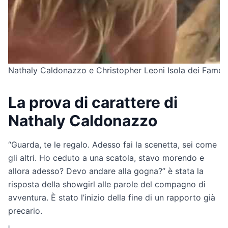
Nathaly Caldonazzo e Christopher Leoni Isola dei Famos
La prova di carattere di
Nathaly Caldonazzo
“Guarda, te le regalo. Adesso fai la scenetta, sei come
gli altri. Ho ceduto a una scatola, stavo morendo e
allora adesso? Devo andare alla gogna?” è stata la
risposta della showgirl alle parole del compagno di
avventura. È stato l’inizio della fine di un rapporto già
precario.