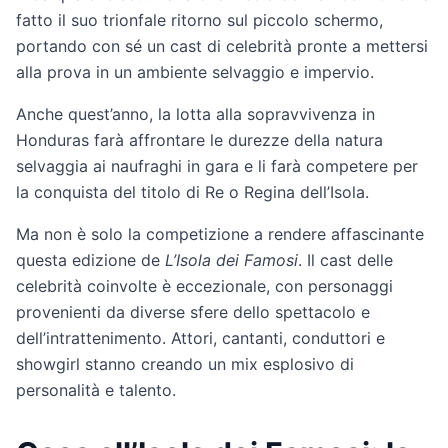
fatto il suo trionfale ritorno sul piccolo schermo,
portando con sé un cast di celebrità pronte a mettersi
alla prova in un ambiente selvaggio e impervio.
Anche quest’anno, la lotta alla sopravvivenza in
Honduras farà affrontare le durezze della natura
selvaggia ai naufraghi in gara e li farà competere per
la conquista del titolo di Re o Regina dell’Isola.
Ma non è solo la competizione a rendere affascinante
questa edizione de
L’Isola dei Famosi
. Il cast delle
celebrità coinvolte è eccezionale, con personaggi
provenienti da diverse sfere dello spettacolo e
dell’intrattenimento. Attori, cantanti, conduttori e
showgirl stanno creando un mix esplosivo di
personalità e talento.