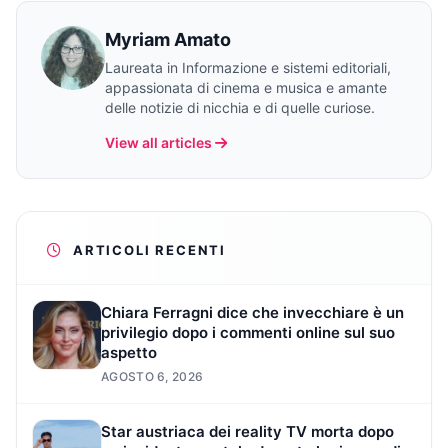
Myriam Amato
Laureata in Informazione e sistemi editoriali,
appassionata di cinema e musica e amante
delle notizie di nicchia e di quelle curiose.
View all articles
ARTICOLI RECENTI
Chiara Ferragni dice che invecchiare è un
privilegio dopo i commenti online sul suo
aspetto
AGOSTO 6, 2026
Star austriaca dei reality TV morta dopo