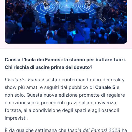
Caos a L’Isola dei Famosi: la stanno per buttare fuori.
Chi rischia di uscire prima del dovuto?
L’Isola dei Famosi
si sta riconfermando uno dei reality
show più amati e seguiti dal pubblico di
Canale 5
e
non solo. Questa nuova edizione promette di regalare
emozioni senza precedenti grazie alla convivenza
forzata, alla condivisione degli spazi e agli ostacoli
imprevisti.
È da qualche settimana che
L’Isola dei Famosi 2023
ha