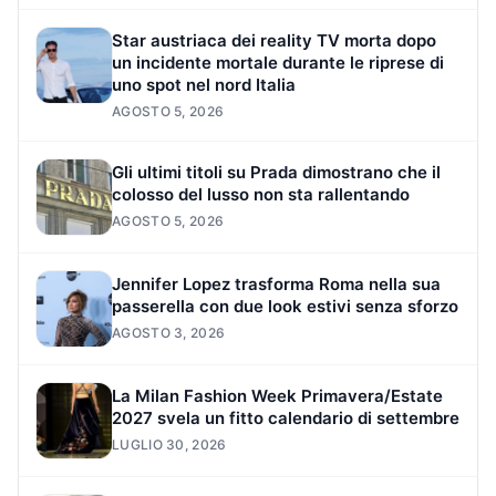
Star austriaca dei reality TV morta dopo
un incidente mortale durante le riprese di
uno spot nel nord Italia
AGOSTO 5, 2026
Gli ultimi titoli su Prada dimostrano che il
colosso del lusso non sta rallentando
AGOSTO 5, 2026
Jennifer Lopez trasforma Roma nella sua
passerella con due look estivi senza sforzo
AGOSTO 3, 2026
La Milan Fashion Week Primavera/Estate
2027 svela un fitto calendario di settembre
LUGLIO 30, 2026