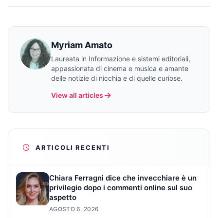
Myriam Amato
Laureata in Informazione e sistemi editoriali,
appassionata di cinema e musica e amante
delle notizie di nicchia e di quelle curiose.
View all articles
ARTICOLI RECENTI
Chiara Ferragni dice che invecchiare è un
privilegio dopo i commenti online sul suo
aspetto
AGOSTO 6, 2026