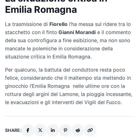
Emilia Romagna
La trasmissione di
Fiorello
l’ha messa sul ridere tra lo
stacchetto con il finto
Gianni Morandi
e il commento
della sua controfigura a fine esibizione, ma non sono
mancate le polemiche in considerazione della
situazione critica in Emilia Romagna.
Per qualcuno, la battuta del conduttore resta poco
felice, considerando che il maltempo sta mettendo in
ginocchio l’Emilia Romagna nelle ultime ore con la
rottura degli argini del Lamone, la pioggia incessante,
le evacuazioni e gli interventi dei Vigili del Fuoco.
SHARE: