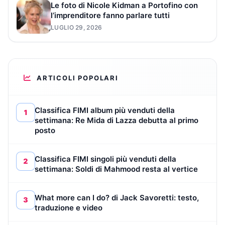
Le foto di Nicole Kidman a Portofino con
l’imprenditore fanno parlare tutti
LUGLIO 29, 2026
ARTICOLI POPOLARI
Classifica FIMI album più venduti della
1
settimana: Re Mida di Lazza debutta al primo
posto
Classifica FIMI singoli più venduti della
2
settimana: Soldi di Mahmood resta al vertice
What more can I do? di Jack Savoretti: testo,
3
traduzione e video