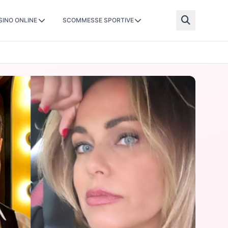
SINO ONLINE
SCOMMESSE SPORTIVE