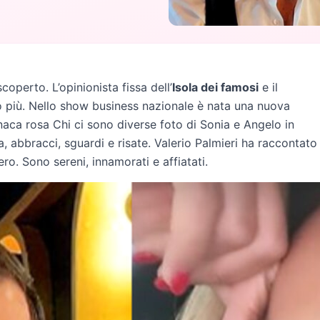
coperto. L’opinionista fissa dell’
Isola dei famosi
e il
più. Nello show business nazionale è nata una nuova
aca rosa Chi ci sono diverse foto di Sonia e Angelo in
, abbracci, sguardi e risate. Valerio Palmieri ha raccontato
o. Sono sereni, innamorati e affiatati.