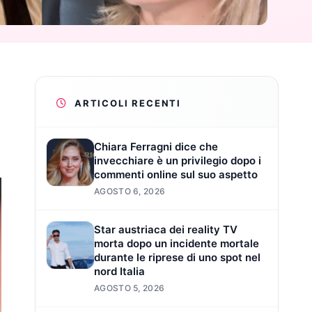
ARTICOLI RECENTI
Chiara Ferragni dice che
invecchiare è un privilegio dopo i
commenti online sul suo aspetto
AGOSTO 6, 2026
Star austriaca dei reality TV
morta dopo un incidente mortale
durante le riprese di uno spot nel
nord Italia
AGOSTO 5, 2026