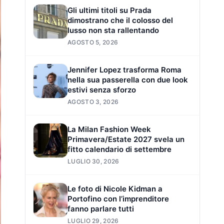
Gli ultimi titoli su Prada
dimostrano che il colosso del
lusso non sta rallentando
AGOSTO 5, 2026
Jennifer Lopez trasforma Roma
nella sua passerella con due look
estivi senza sforzo
AGOSTO 3, 2026
La Milan Fashion Week
Primavera/Estate 2027 svela un
fitto calendario di settembre
LUGLIO 30, 2026
Le foto di Nicole Kidman a
Portofino con l’imprenditore
fanno parlare tutti
LUGLIO 29, 2026