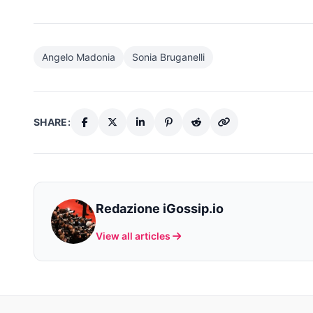
Angelo Madonia
Sonia Bruganelli
SHARE:
Redazione iGossip.io
View all articles