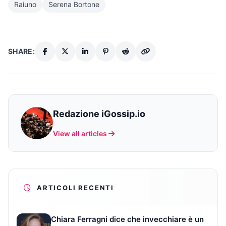
Raiuno
Serena Bortone
SHARE:
Redazione iGossip.io
View all articles
ARTICOLI RECENTI
Chiara Ferragni dice che invecchiare è un