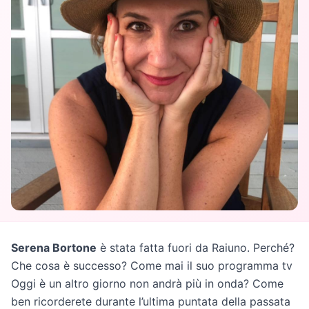
Serena Bortone
è stata fatta fuori da Raiuno. Perché?
Che cosa è successo? Come mai il suo programma tv
Oggi è un altro giorno non andrà più in onda? Come
ben ricorderete durante l’ultima puntata della passata