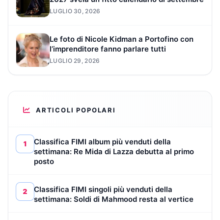
LUGLIO 30, 2026
Le foto di Nicole Kidman a Portofino con
l’imprenditore fanno parlare tutti
LUGLIO 29, 2026
ARTICOLI POPOLARI
Classifica FIMI album più venduti della
1
settimana: Re Mida di Lazza debutta al primo
posto
Classifica FIMI singoli più venduti della
2
settimana: Soldi di Mahmood resta al vertice