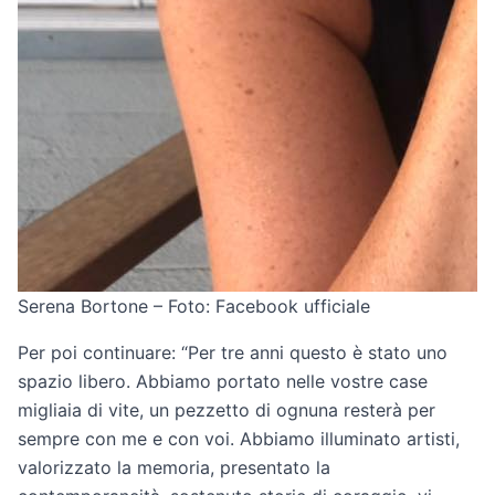
Serena Bortone – Foto: Facebook ufficiale
Per poi continuare: “Per tre anni questo è stato uno
spazio libero. Abbiamo portato nelle vostre case
migliaia di vite, un pezzetto di ognuna resterà per
sempre con me e con voi. Abbiamo illuminato artisti,
valorizzato la memoria, presentato la