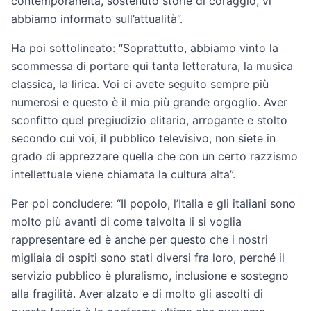
contemporaneità, sostenuto storie di coraggio, vi
abbiamo informato sull’attualità”.
Ha poi sottolineato: “Soprattutto, abbiamo vinto la
scommessa di portare qui tanta letteratura, la musica
classica, la lirica. Voi ci avete seguito sempre più
numerosi e questo è il mio più grande orgoglio. Aver
sconfitto quel pregiudizio elitario, arrogante e stolto
secondo cui voi, il pubblico televisivo, non siete in
grado di apprezzare quella che con un certo razzismo
intellettuale viene chiamata la cultura alta”.
Per poi concludere: “Il popolo, l’Italia e gli italiani sono
molto più avanti di come talvolta li si voglia
rappresentare ed è anche per questo che i nostri
migliaia di ospiti sono stati diversi fra loro, perché il
servizio pubblico è pluralismo, inclusione e sostegno
alla fragilità. Aver alzato e di molto gli ascolti di