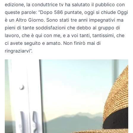
edizione, la conduttrice tv ha salutato il pubblico con
queste parole: “Dopo 586 puntate, oggi si chiude Oggi
è un Altro Giorno. Sono stati tre anni impegnativi ma
pieni di tante soddisfazioni che debbo al gruppo di
lavoro, che è qui con me, e a voi tanti, tantissimi, che
ci avete seguito e amato. Non finirò mai di
ringraziarvi”.