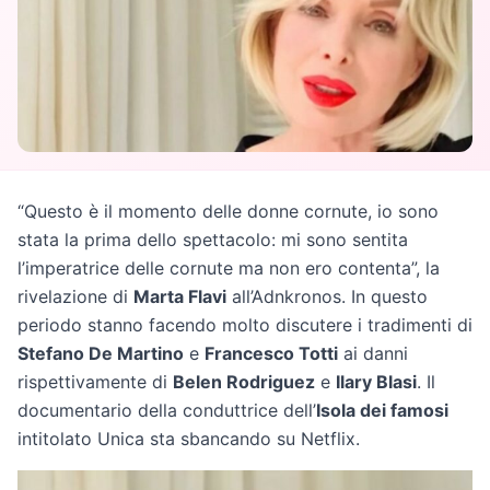
“Questo è il momento delle donne cornute, io sono
stata la prima dello spettacolo: mi sono sentita
l’imperatrice delle cornute ma non ero contenta”, la
rivelazione di
Marta Flavi
all’Adnkronos. In questo
periodo stanno facendo molto discutere i tradimenti di
Stefano De Martino
e
Francesco Totti
ai danni
rispettivamente di
Belen Rodriguez
e
Ilary Blasi
. Il
documentario della conduttrice dell’
Isola dei famosi
intitolato Unica sta sbancando su Netflix.