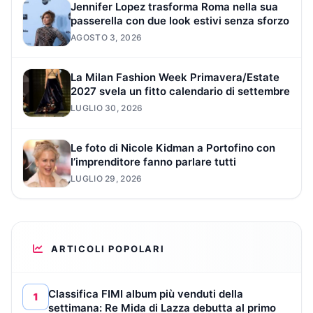
Jennifer Lopez trasforma Roma nella sua
passerella con due look estivi senza sforzo
AGOSTO 3, 2026
La Milan Fashion Week Primavera/Estate
2027 svela un fitto calendario di settembre
LUGLIO 30, 2026
Le foto di Nicole Kidman a Portofino con
l’imprenditore fanno parlare tutti
LUGLIO 29, 2026
ARTICOLI POPOLARI
Classifica FIMI album più venduti della
1
settimana: Re Mida di Lazza debutta al primo