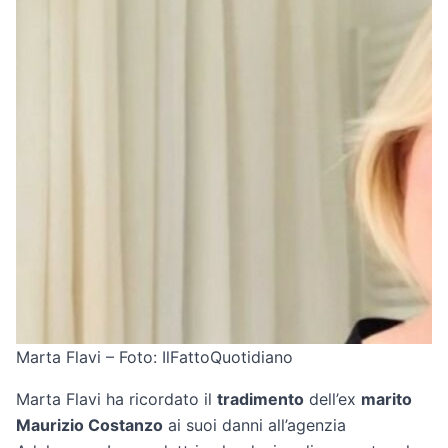
Marta Flavi – Foto: IlFattoQuotidiano
Marta Flavi ha ricordato il
tradimento
dell’ex
marito
Maurizio Costanzo
ai suoi danni all’agenzia