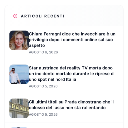
ARTICOLI RECENTI
Chiara Ferragni dice che invecchiare è un
privilegio dopo i commenti online sul suo
aspetto
AGOSTO 6, 2026
Star austriaca dei reality TV morta dopo
un incidente mortale durante le riprese di
uno spot nel nord Italia
AGOSTO 5, 2026
Gli ultimi titoli su Prada dimostrano che il
colosso del lusso non sta rallentando
AGOSTO 5, 2026