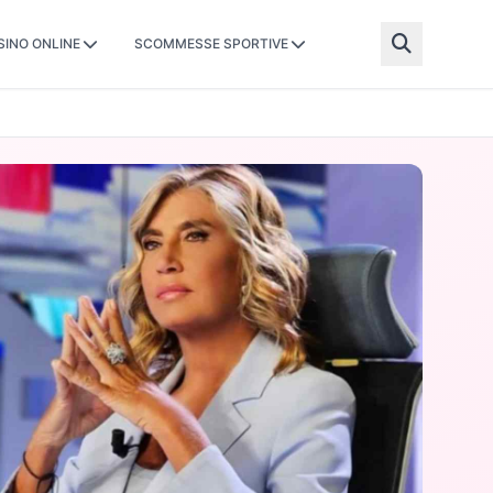
SINO ONLINE
SCOMMESSE SPORTIVE