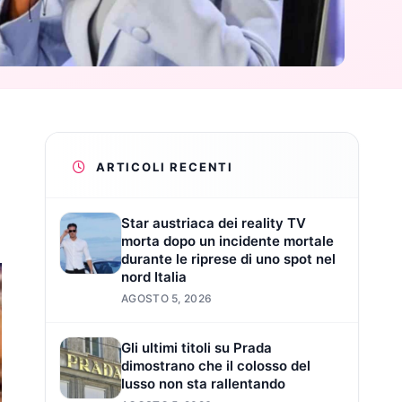
ARTICOLI RECENTI
Star austriaca dei reality TV
morta dopo un incidente mortale
durante le riprese di uno spot nel
nord Italia
AGOSTO 5, 2026
Gli ultimi titoli su Prada
dimostrano che il colosso del
lusso non sta rallentando