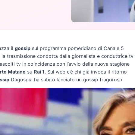
azza il
gossip
sul programma pomeridiano di Canale 5
 la trasmissione condotta dalla giornalista e conduttrice tv
ascolti tv in coincidenza con l’avvio della nuova stagione
rto Matano
su
Rai 1
. Sul web c’è chi già invoca il ritorno
ssip
Dagospia ha subito lanciato un gossip fragoroso.