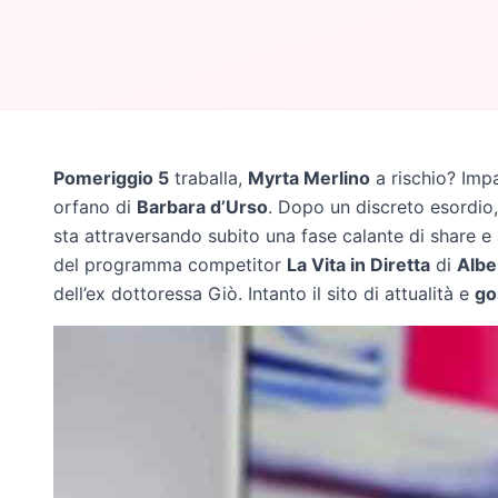
Pomeriggio 5
traballa,
Myrta Merlino
a rischio? Imp
orfano di
Barbara d’Urso
. Dopo un discreto esordio,
sta attraversando subito una fase calante di share e 
del programma competitor
La Vita in Diretta
di
Albe
dell’ex dottoressa Giò. Intanto il sito di attualità e
go