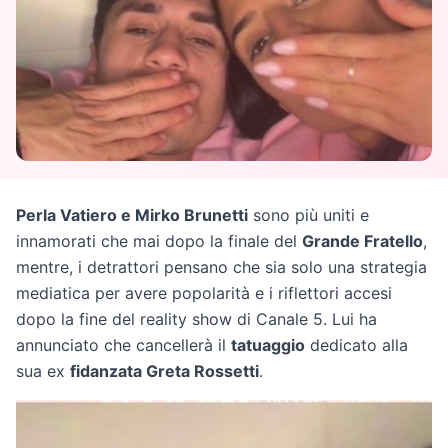
Perla Vatiero e Mirko Brunetti
sono più uniti e
innamorati che mai dopo la finale del
Grande Fratello
,
mentre, i detrattori pensano che sia solo una strategia
mediatica per avere popolarità e i riflettori accesi
dopo la fine del reality show di Canale 5. Lui ha
annunciato che cancellerà il
tatuaggio
dedicato alla
sua ex
fidanzata Greta Rossetti
.