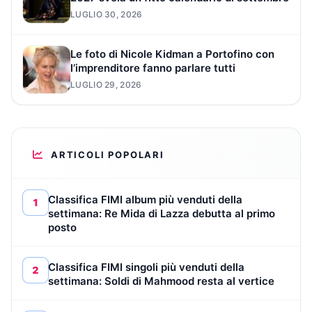
LUGLIO 30, 2026
Le foto di Nicole Kidman a Portofino con
l’imprenditore fanno parlare tutti
LUGLIO 29, 2026
ARTICOLI POPOLARI
Classifica FIMI album più venduti della
1
settimana: Re Mida di Lazza debutta al primo
posto
Classifica FIMI singoli più venduti della
2
settimana: Soldi di Mahmood resta al vertice