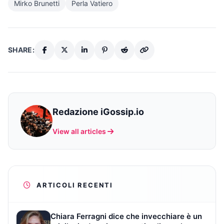
Mirko Brunetti
Perla Vatiero
SHARE:
Redazione iGossip.io
View all articles
ARTICOLI RECENTI
Chiara Ferragni dice che invecchiare è un