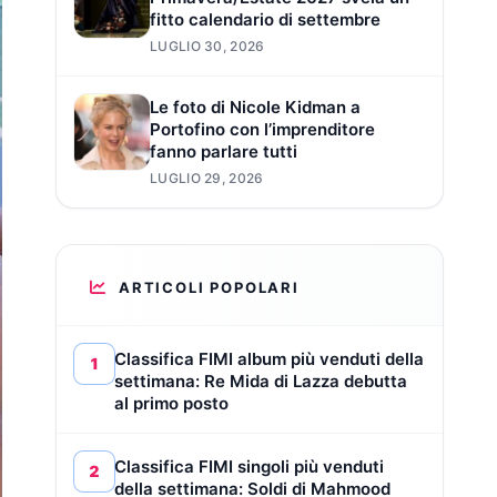
fitto calendario di settembre
LUGLIO 30, 2026
Le foto di Nicole Kidman a
Portofino con l’imprenditore
fanno parlare tutti
LUGLIO 29, 2026
ARTICOLI POPOLARI
Classifica FIMI album più venduti della
1
settimana: Re Mida di Lazza debutta
al primo posto
Classifica FIMI singoli più venduti
2
della settimana: Soldi di Mahmood