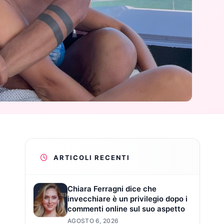
ARTICOLI RECENTI
Chiara Ferragni dice che
invecchiare è un privilegio dopo i
commenti online sul suo aspetto
AGOSTO 6, 2026