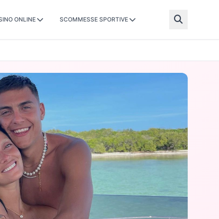
SINO ONLINE
SCOMMESSE SPORTIVE