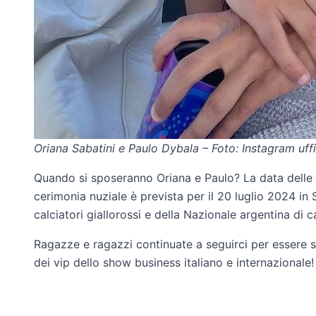
Oriana Sabatini e Paulo Dybala – Foto: Instagram uffi
Quando si sposeranno Oriana e Paulo? La data delle n
cerimonia nuziale è prevista per il 20 luglio 2024 in
calciatori giallorossi e della Nazionale argentina di c
Ragazze e ragazzi continuate a seguirci per essere s
dei vip dello show business italiano e internazionale!