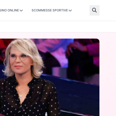
SINO ONLINE
SCOMMESSE SPORTIVE