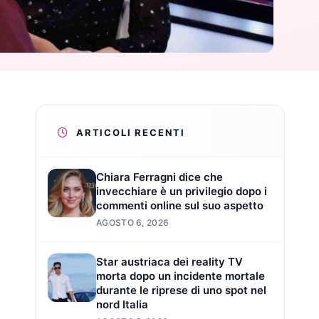
ARTICOLI RECENTI
Chiara Ferragni dice che
invecchiare è un privilegio dopo i
commenti online sul suo aspetto
AGOSTO 6, 2026
Star austriaca dei reality TV
morta dopo un incidente mortale
durante le riprese di uno spot nel
nord Italia