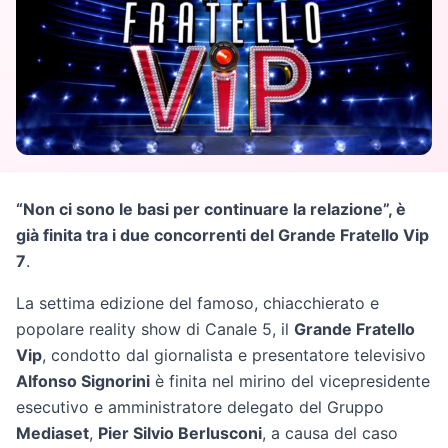
“Non ci sono le basi per continuare la relazione”, è
già finita tra i due concorrenti del Grande Fratello Vip
7
.
La settima edizione del famoso, chiacchierato e
popolare reality show di Canale 5, il
Grande Fratello
Vip
, condotto dal giornalista e presentatore televisivo
Alfonso Signorini
è finita nel mirino del vicepresidente
esecutivo e amministratore delegato del Gruppo
Mediaset
,
Pier Silvio Berlusconi
, a causa del caso