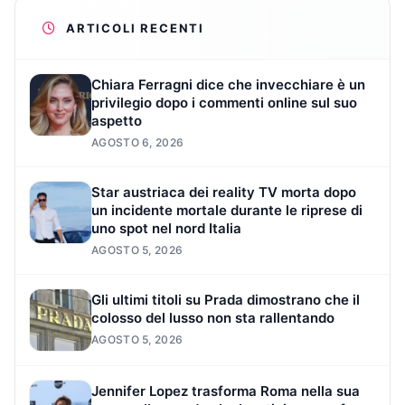
ARTICOLI RECENTI
Chiara Ferragni dice che invecchiare è un
privilegio dopo i commenti online sul suo
aspetto
AGOSTO 6, 2026
Star austriaca dei reality TV morta dopo
un incidente mortale durante le riprese di
uno spot nel nord Italia
AGOSTO 5, 2026
Gli ultimi titoli su Prada dimostrano che il
colosso del lusso non sta rallentando
AGOSTO 5, 2026
Jennifer Lopez trasforma Roma nella sua