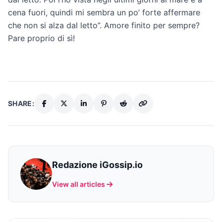
cena fuori, quindi mi sembra un po’ forte affermare
che non si alza dal letto”. Amore finito per sempre?
Pare proprio di sì!
SHARE:
Redazione iGossip.io
View all articles