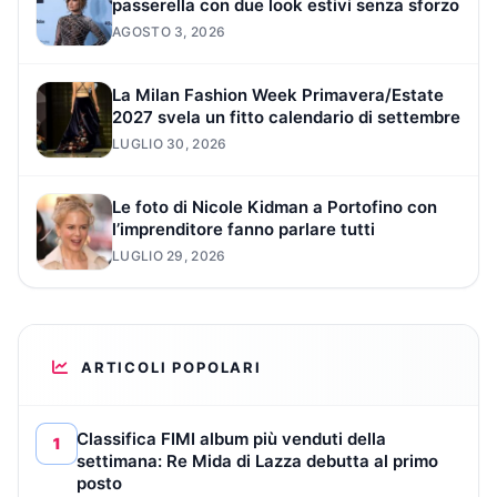
passerella con due look estivi senza sforzo
AGOSTO 3, 2026
La Milan Fashion Week Primavera/Estate
2027 svela un fitto calendario di settembre
LUGLIO 30, 2026
Le foto di Nicole Kidman a Portofino con
l’imprenditore fanno parlare tutti
LUGLIO 29, 2026
ARTICOLI POPOLARI
Classifica FIMI album più venduti della
1
settimana: Re Mida di Lazza debutta al primo
posto