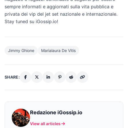
sempre informati e aggiornati sulla vita pubblica e
privata dei vip del jet set nazionale e internazionale.
Stay tuned su iGossip.io!
Jimmy Ghione
Marialaura De Vitis
SHARE:
Redazione iGossip.io
View all articles