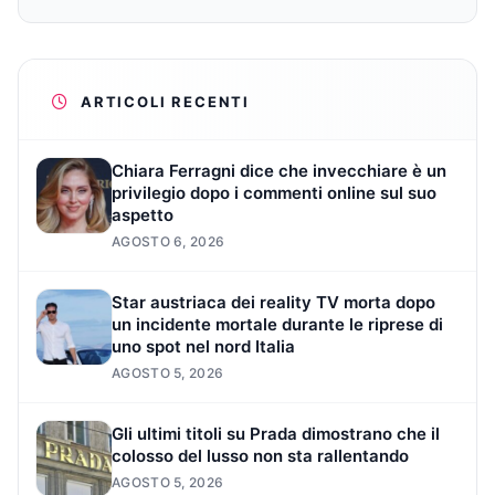
ARTICOLI RECENTI
Chiara Ferragni dice che invecchiare è un
privilegio dopo i commenti online sul suo
aspetto
AGOSTO 6, 2026
Star austriaca dei reality TV morta dopo
un incidente mortale durante le riprese di
uno spot nel nord Italia
AGOSTO 5, 2026
Gli ultimi titoli su Prada dimostrano che il
colosso del lusso non sta rallentando
AGOSTO 5, 2026