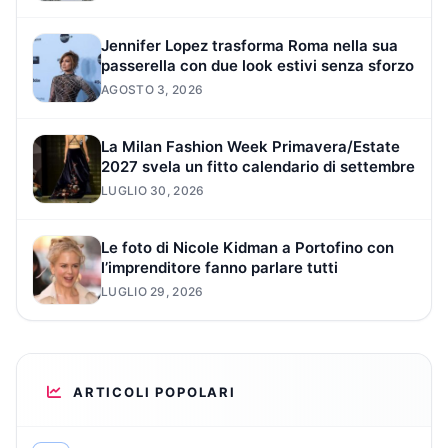
Jennifer Lopez trasforma Roma nella sua
passerella con due look estivi senza sforzo
AGOSTO 3, 2026
La Milan Fashion Week Primavera/Estate
2027 svela un fitto calendario di settembre
LUGLIO 30, 2026
Le foto di Nicole Kidman a Portofino con
l’imprenditore fanno parlare tutti
LUGLIO 29, 2026
ARTICOLI POPOLARI