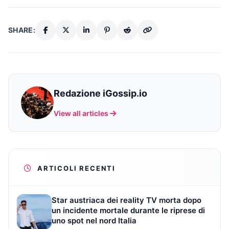
SHARE:
Redazione iGossip.io
View all articles
ARTICOLI RECENTI
Star austriaca dei reality TV morta dopo
un incidente mortale durante le riprese di
uno spot nel nord Italia