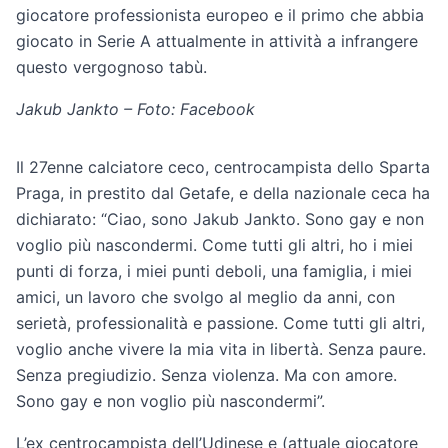
giocatore professionista europeo e il primo che abbia
giocato in Serie A attualmente in attività a infrangere
questo vergognoso tabù.
Jakub Jankto – Foto: Facebook
Il 27enne calciatore ceco, centrocampista dello Sparta
Praga, in prestito dal Getafe, e della nazionale ceca ha
dichiarato: “Ciao, sono Jakub Jankto. Sono gay e non
voglio più nascondermi. Come tutti gli altri, ho i miei
punti di forza, i miei punti deboli, una famiglia, i miei
amici, un lavoro che svolgo al meglio da anni, con
serietà, professionalità e passione. Come tutti gli altri,
voglio anche vivere la mia vita in libertà. Senza paure.
Senza pregiudizio. Senza violenza. Ma con amore.
Sono gay e non voglio più nascondermi”.
L’ex centrocampista dell’Udinese e (attuale giocatore