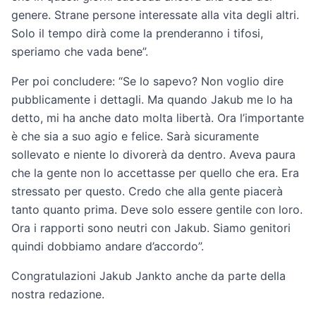
genere. Strane persone interessate alla vita degli altri.
Solo il tempo dirà come la prenderanno i tifosi,
speriamo che vada bene”.
Per poi concludere: “Se lo sapevo? Non voglio dire
pubblicamente i dettagli. Ma quando Jakub me lo ha
detto, mi ha anche dato molta libertà. Ora l’importante
è che sia a suo agio e felice. Sarà sicuramente
sollevato e niente lo divorerà da dentro. Aveva paura
che la gente non lo accettasse per quello che era. Era
stressato per questo. Credo che alla gente piacerà
tanto quanto prima. Deve solo essere gentile con loro.
Ora i rapporti sono neutri con Jakub. Siamo genitori
quindi dobbiamo andare d’accordo”.
Congratulazioni Jakub Jankto anche da parte della
nostra redazione.