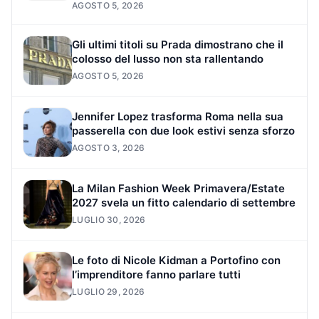
AGOSTO 5, 2026
Gli ultimi titoli su Prada dimostrano che il
colosso del lusso non sta rallentando
AGOSTO 5, 2026
Jennifer Lopez trasforma Roma nella sua
passerella con due look estivi senza sforzo
AGOSTO 3, 2026
La Milan Fashion Week Primavera/Estate
2027 svela un fitto calendario di settembre
LUGLIO 30, 2026
Le foto di Nicole Kidman a Portofino con
l’imprenditore fanno parlare tutti
LUGLIO 29, 2026