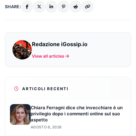
SHARE:
Redazione iGossip.io
View all articles
ARTICOLI RECENTI
Chiara Ferragni dice che invecchiare è un
privilegio dopo i commenti online sul suo
aspetto
AGOSTO 6, 2026