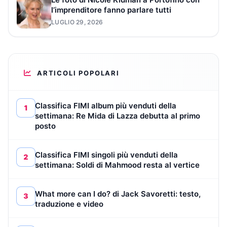
l’imprenditore fanno parlare tutti
LUGLIO 29, 2026
ARTICOLI POPOLARI
Classifica FIMI album più venduti della
1
settimana: Re Mida di Lazza debutta al primo
posto
Classifica FIMI singoli più venduti della
2
settimana: Soldi di Mahmood resta al vertice
What more can I do? di Jack Savoretti: testo,
3
traduzione e video