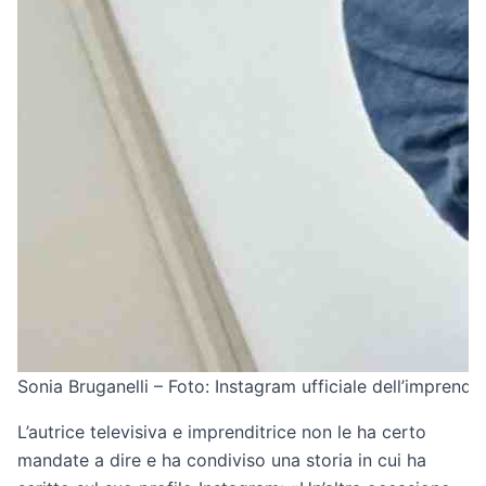
Sonia Bruganelli – Foto: Instagram ufficiale dell’imprendit
L’autrice televisiva e imprenditrice non le ha certo
mandate a dire e ha condiviso una storia in cui ha