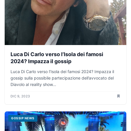
Luca Di Carlo verso l’Isola dei famosi
2024? Impazza il gossip
Luca Di Carlo verso l’Isola dei famosi 2024? Impazza il
gossip sulla possibile partecipazione dell’avvocato del
Diavolo al reality show...
DIC 9, 2023
GOSSIP NEWS