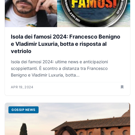
Isola dei famosi 2024: Francesco Benigno
e Vladimir Luxuria, botta e risposta al
vetriolo
Isola dei famosi 2024: ultime news e anticipazioni
scoppiettanti. È scontro a distanza tra Francesco
Benigno e Vladimir Luxuria, botta...
APR 19, 2024
GOSSIP NEWS