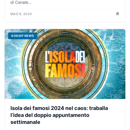
di Canale...
MAG 9, 2024
GOSSIP NEWS
Isola dei famosi 2024 nel caos: traballa
l’idea del doppio appuntamento
settimanale