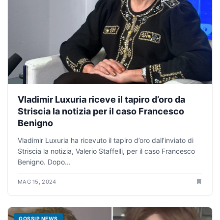
Vladimir Luxuria riceve il tapiro d’oro da
Striscia la notizia per il caso Francesco
Benigno
Vladimir Luxuria ha ricevuto il tapiro d’oro dall’inviato di
Striscia la notizia, Valerio Staffelli, per il caso Francesco
Benigno. Dopo...
MAG 15, 2024
GOSSIP NEWS