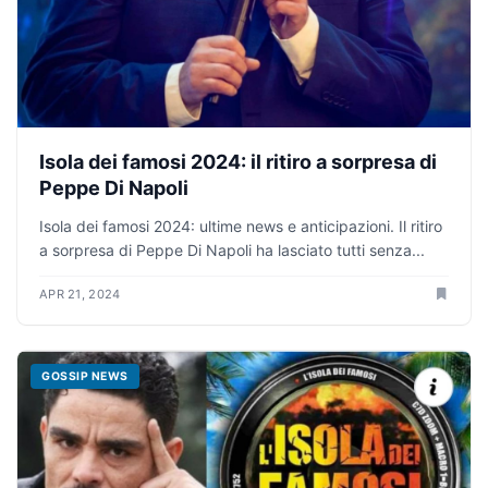
Isola dei famosi 2024: il ritiro a sorpresa di
Peppe Di Napoli
Isola dei famosi 2024: ultime news e anticipazioni. Il ritiro
a sorpresa di Peppe Di Napoli ha lasciato tutti senza...
APR 21, 2024
GOSSIP NEWS