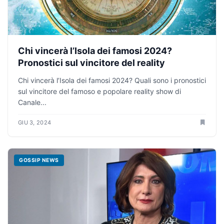
Chi vincerà l’Isola dei famosi 2024?
Pronostici sul vincitore del reality
Chi vincerà l’Isola dei famosi 2024? Quali sono i pronostici
sul vincitore del famoso e popolare reality show di
Canale...
GIU 3, 2024
GOSSIP NEWS