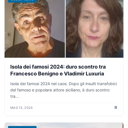
Isola dei famosi 2024: duro scontro tra
Francesco Benigno e Vladimir Luxuria
Isola dei famosi 2024 nel caos. Dopo gli insulti transfobici
del famoso e popolare attore siciliano, è duro scontro
tra...
MAG 13, 2024