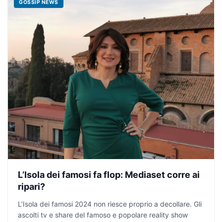
GOSSIP NEWS
L’Isola dei famosi fa flop: Mediaset corre ai
ripari?
L’Isola dei famosi 2024 non riesce proprio a decollare. Gli
ascolti tv e share del famoso e popolare reality show