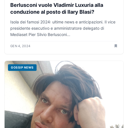
Berlusconi vuole Vladimir Luxuria alla
conduzione al posto di Ilary Blasi?
Isola dei famosi 2024: ultime news e anticipazioni. Il vice
presidente esecutivo e amministratore delegato di
Mediaset Pier Silvio Berlusconi...
GEN 4, 2024
GOSSIP NEWS