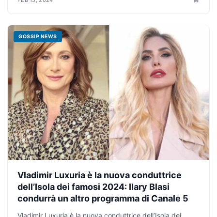
FEB 15, 2024
GOSSIP NEWS
Vladimir Luxuria è la nuova conduttrice
dell’Isola dei famosi 2024: Ilary Blasi
condurrà un altro programma di Canale 5
Vladimir Luxuria è la nuova conduttrice dell’Isola dei