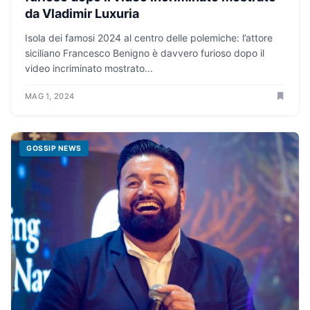
da Vladimir Luxuria
Isola dei famosi 2024 al centro delle polemiche: l’attore
siciliano Francesco Benigno è davvero furioso dopo il
video incriminato mostrato...
MAG 1, 2024
GOSSIP NEWS