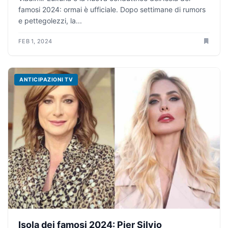
famosi 2024: ormai è ufficiale. Dopo settimane di rumors
e pettegolezzi, la...
FEB 1, 2024
ANTICIPAZIONI TV
Isola dei famosi 2024: Pier Silvio