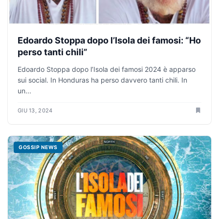
Edoardo Stoppa dopo l’Isola dei famosi: “Ho
perso tanti chili”
Edoardo Stoppa dopo l’Isola dei famosi 2024 è apparso
sui social. In Honduras ha perso davvero tanti chili. In
un...
GIU 13, 2024
GOSSIP NEWS