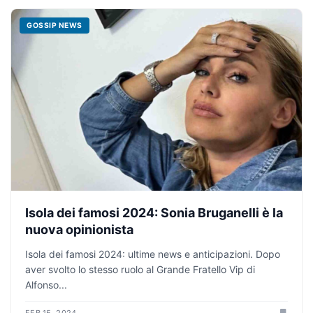
GOSSIP NEWS
Isola dei famosi 2024: Sonia Bruganelli è la
nuova opinionista
Isola dei famosi 2024: ultime news e anticipazioni. Dopo
aver svolto lo stesso ruolo al Grande Fratello Vip di
Alfonso...