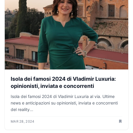
Isola dei famosi 2024 di Vladimir Luxuria:
opinionisti, inviata e concorrenti
Isola dei famosi 2024 di Vladimir Luxuria al via. Ultime
news e anticipazioni su opinionisti, inviata e concorrenti
del reality...
MAR 28, 2024