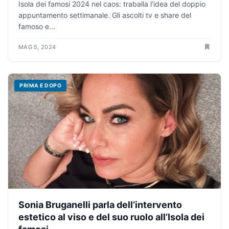
Isola dei famosi 2024 nel caos: traballa l’idea del doppio
appuntamento settimanale. Gli ascolti tv e share del
famoso e...
MAG 5, 2024
PRIMA E DOPO
Sonia Bruganelli parla dell’intervento
estetico al viso e del suo ruolo all’Isola dei