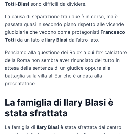
Totti-Blasi
sono difficili da dividere.
La causa di separazione tra i due è in corso, ma è
passata quasi in secondo piano rispetto alle vicende
giudiziarie che vedono come protagonisti
Francesco
Totti
da un lato e
Ilary Blasi
dall’altro lato.
Pensiamo alla questione dei Rolex a cui l’ex calciatore
della Roma non sembra aver rinunciato del tutto in
attesa della sentenza di un giudice oppure alla
battaglia sulla villa all’Eur che è andata alla
presentatrice.
La famiglia di Ilary Blasi è
stata sfrattata
La famiglia di
Ilary Blasi
è stata sfrattata dal centro