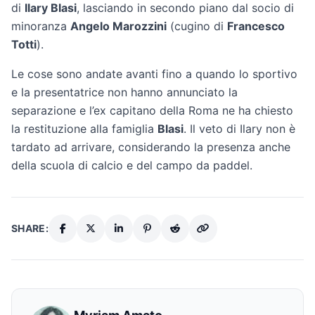
di
Ilary Blasi
, lasciando in secondo piano dal socio di
minoranza
Angelo Marozzini
(cugino di
Francesco
Totti
).
Le cose sono andate avanti fino a quando lo sportivo
e la presentatrice non hanno annunciato la
separazione e l’ex capitano della Roma ne ha chiesto
la restituzione alla famiglia
Blasi
. Il veto di Ilary non è
tardato ad arrivare, considerando la presenza anche
della scuola di calcio e del campo da paddel.
SHARE: