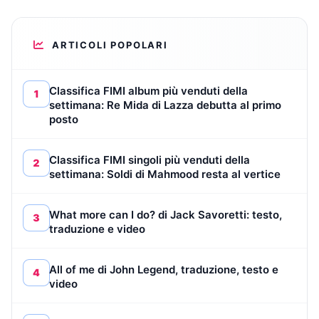
ARTICOLI POPOLARI
Classifica FIMI album più venduti della
1
settimana: Re Mida di Lazza debutta al primo
posto
Classifica FIMI singoli più venduti della
2
settimana: Soldi di Mahmood resta al vertice
What more can I do? di Jack Savoretti: testo,
3
traduzione e video
All of me di John Legend, traduzione, testo e
4
video