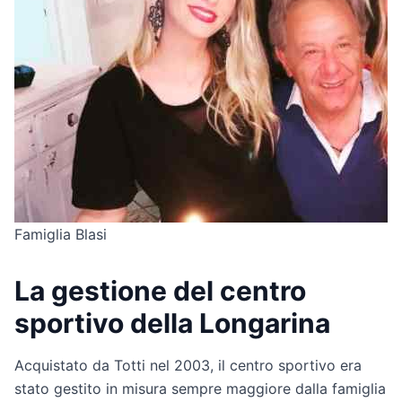
Famiglia Blasi
La gestione del centro
sportivo della Longarina
Acquistato da Totti nel 2003, il centro sportivo era
stato gestito in misura sempre maggiore dalla famiglia