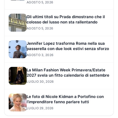
AGOSTO 5, 2026
Gli ultimi titoli su Prada dimostrano che il
colosso del lusso non sta rallentando
AGOSTO 5, 2026
Jennifer Lopez trasforma Roma nella sua
passerella con due look estivi senza sforzo
AGOSTO 3, 2026
La Milan Fashion Week Primavera/Estate
2027 svela un fitto calendario di settembre
LUGLIO 30, 2026
Le foto di Nicole Kidman a Portofino con
l’imprenditore fanno parlare tutti
LUGLIO 29, 2026