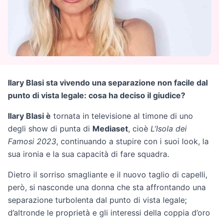
Ilary Blasi sta vivendo una separazione non facile dal
punto di vista legale: cosa ha deciso il giudice?
Ilary Blasi è
tornata in televisione al timone di uno
degli show di punta di
Mediaset
, cioè
L’Isola dei
Famosi 2023
, continuando a stupire con i suoi look, la
sua ironia e la sua capacità di fare squadra.
Dietro il sorriso smagliante e il nuovo taglio di capelli,
però, si nasconde una donna che sta affrontando una
separazione turbolenta dal punto di vista legale;
d’altronde le proprietà e gli interessi della coppia d’oro