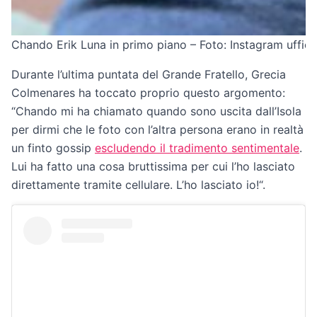
Chando Erik Luna in primo piano – Foto: Instagram uffici
Durante l’ultima puntata del Grande Fratello, Grecia
Colmenares ha toccato proprio questo argomento:
“Chando mi ha chiamato quando sono uscita dall’Isola
per dirmi che le foto con l’altra persona erano in realtà
un finto gossip
escludendo il tradimento sentimentale
.
Lui ha fatto una cosa bruttissima per cui l’ho lasciato
direttamente tramite cellulare. L’ho lasciato io!“.