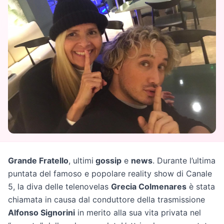
Grande Fratello
, ultimi
gossip
e
news
. Durante l’ultima
puntata del famoso e popolare reality show di Canale
5, la diva delle telenovelas
Grecia Colmenares
è stata
chiamata in causa dal conduttore della trasmissione
Alfonso Signorini
in merito alla sua vita privata nel