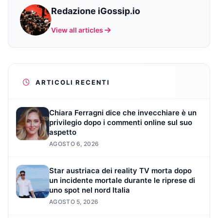
Redazione iGossip.io
View all articles
ARTICOLI RECENTI
Chiara Ferragni dice che invecchiare è un
privilegio dopo i commenti online sul suo
aspetto
AGOSTO 6, 2026
Star austriaca dei reality TV morta dopo
un incidente mortale durante le riprese di
uno spot nel nord Italia
AGOSTO 5, 2026