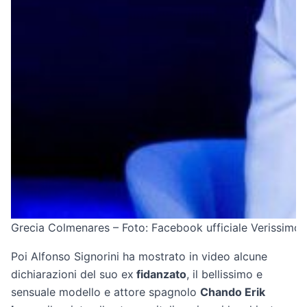
Grecia Colmenares – Foto: Facebook ufficiale Verissimo
Poi Alfonso Signorini ha mostrato in video alcune
dichiarazioni del suo ex
fidanzato
, il bellissimo e
sensuale modello e attore spagnolo
Chando Erik