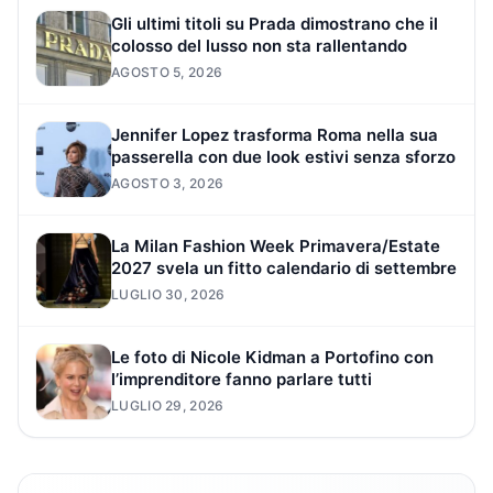
Gli ultimi titoli su Prada dimostrano che il
colosso del lusso non sta rallentando
AGOSTO 5, 2026
Jennifer Lopez trasforma Roma nella sua
passerella con due look estivi senza sforzo
AGOSTO 3, 2026
La Milan Fashion Week Primavera/Estate
2027 svela un fitto calendario di settembre
LUGLIO 30, 2026
Le foto di Nicole Kidman a Portofino con
l’imprenditore fanno parlare tutti
LUGLIO 29, 2026