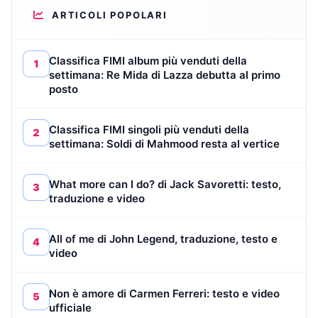
ARTICOLI POPOLARI
Classifica FIMI album più venduti della
1
settimana: Re Mida di Lazza debutta al primo
posto
Classifica FIMI singoli più venduti della
2
settimana: Soldi di Mahmood resta al vertice
What more can I do? di Jack Savoretti: testo,
3
traduzione e video
All of me di John Legend, traduzione, testo e
4
video
Non è amore di Carmen Ferreri: testo e video
5
ufficiale