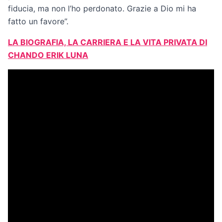
fiducia, ma non l’ho perdonato. Grazie a Dio mi ha
fatto un favore”.
LA BIOGRAFIA, LA CARRIERA E LA VITA PRIVATA DI
CHANDO ERIK LUNA