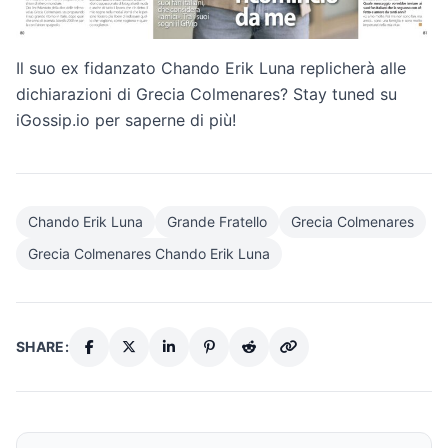
Il suo ex fidanzato Chando Erik Luna replicherà alle
dichiarazioni di Grecia Colmenares? Stay tuned su
iGossip.io per saperne di più!
Chando Erik Luna
Grande Fratello
Grecia Colmenares
Grecia Colmenares Chando Erik Luna
SHARE: