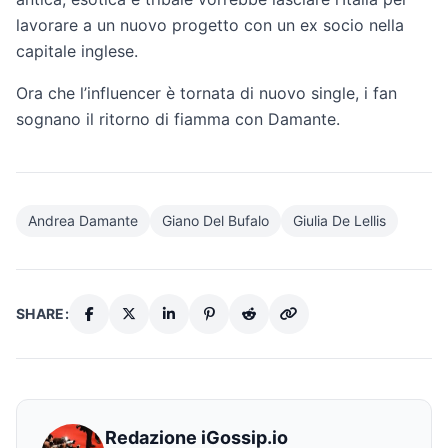
lavorare a un nuovo progetto con un ex socio nella
capitale inglese.
Ora che l’influencer è tornata di nuovo single, i fan
sognano il ritorno di fiamma con Damante.
Andrea Damante
Giano Del Bufalo
Giulia De Lellis
SHARE:
Redazione iGossip.io