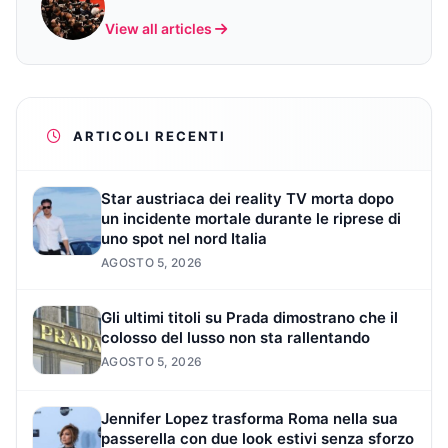
View all articles
ARTICOLI RECENTI
Star austriaca dei reality TV morta dopo
un incidente mortale durante le riprese di
uno spot nel nord Italia
AGOSTO 5, 2026
Gli ultimi titoli su Prada dimostrano che il
colosso del lusso non sta rallentando
AGOSTO 5, 2026
Jennifer Lopez trasforma Roma nella sua
passerella con due look estivi senza sforzo