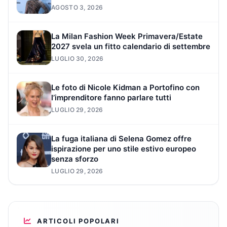
AGOSTO 3, 2026
La Milan Fashion Week Primavera/Estate
2027 svela un fitto calendario di settembre
LUGLIO 30, 2026
Le foto di Nicole Kidman a Portofino con
l’imprenditore fanno parlare tutti
LUGLIO 29, 2026
La fuga italiana di Selena Gomez offre
ispirazione per uno stile estivo europeo
senza sforzo
LUGLIO 29, 2026
ARTICOLI POPOLARI