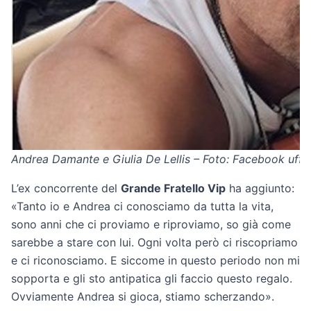
Andrea Damante e Giulia De Lellis – Foto: Facebook uffici
L’ex concorrente del
Grande Fratello Vip
ha aggiunto:
«Tanto io e Andrea ci conosciamo da tutta la vita,
sono anni che ci proviamo e riproviamo, so già come
sarebbe a stare con lui. Ogni volta però ci riscopriamo
e ci riconosciamo. E siccome in questo periodo non mi
sopporta e gli sto antipatica gli faccio questo regalo.
Ovviamente Andrea si gioca, stiamo scherzando».