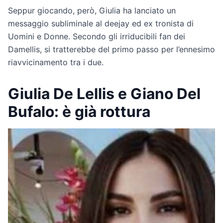
Seppur giocando, però, Giulia ha lanciato un
messaggio subliminale al deejay ed ex tronista di
Uomini e Donne. Secondo gli irriducibili fan dei
Damellis, si tratterebbe del primo passo per l’ennesimo
riavvicinamento tra i due.
Giulia De Lellis e Giano Del
Bufalo: è già rottura