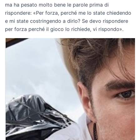
ma ha pesato molto bene le parole prima di
rispondere: «Per forza, perché me lo state chiedendo
e mi state costringendo a dirlo? Se devo rispondere
per forza perché il gioco lo richiede, vi rispondo».