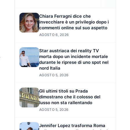
Chiara Ferragni dice che
invecchiare è un privilegio dopo i
commenti online sul suo aspetto
AGOSTO 6, 2026
Star austriaca dei reality TV
morta dopo un incidente mortale
e
durante le riprese di uno spot nel
nord Italia
AGOSTO 5, 2026
Gli ultimi titoli su Prada
dimostrano che il colosso del
lusso non sta rallentando
AGOSTO 5, 2026
Jennifer Lopez trasforma Roma