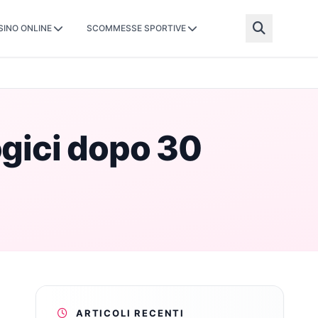
SINO ONLINE
SCOMMESSE SPORTIVE
ogici dopo 30
ARTICOLI RECENTI