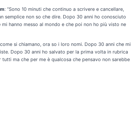
am
: “Sono 10 minuti che continuo a scrivere e cancellare,
 un semplice non so che dire. Dopo 30 anni ho conosciuto
e mi hanno messo al mondo e che poi non ho più visto ne
come si chiamano, ora so i loro nomi. Dopo 30 anni che mi
iste. Dopo 30 anni ho salvato per la prima volta in rubrica
 tutti ma che per me è qualcosa che pensavo non sarebbe