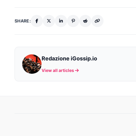
SHARE:
Redazione iGossip.io
View all articles