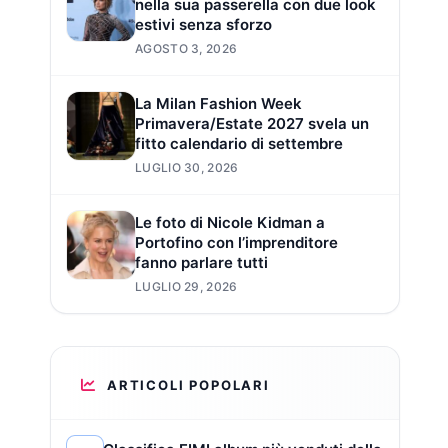
nella sua passerella con due look
estivi senza sforzo
AGOSTO 3, 2026
La Milan Fashion Week
Primavera/Estate 2027 svela un
fitto calendario di settembre
LUGLIO 30, 2026
Le foto di Nicole Kidman a
Portofino con l’imprenditore
fanno parlare tutti
LUGLIO 29, 2026
ARTICOLI POPOLARI