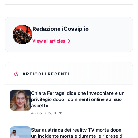
Redazione iGossip.io
View all articles
ARTICOLI RECENTI
Chiara Ferragni dice che invecchiare è un
privilegio dopo i commenti online sul suo
aspetto
AGOSTO 6, 2026
Star austriaca dei reality TV morta dopo
un incidente mortale durante le riprese di