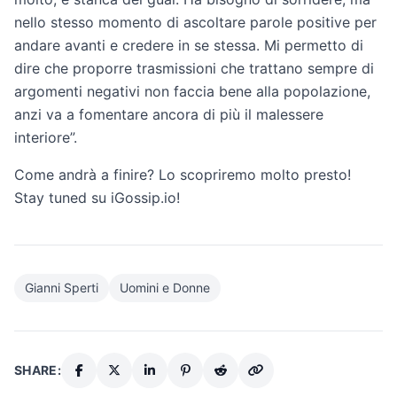
nello stesso momento di ascoltare parole positive per
andare avanti e credere in se stessa. Mi permetto di
dire che proporre trasmissioni che trattano sempre di
argomenti negativi non faccia bene alla popolazione,
anzi va a fomentare ancora di più il malessere
interiore”.
Come andrà a finire? Lo scopriremo molto presto!
Stay tuned su iGossip.io!
Gianni Sperti
Uomini e Donne
SHARE: