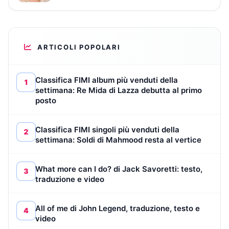
ARTICOLI POPOLARI
Classifica FIMI album più venduti della
1
settimana: Re Mida di Lazza debutta al primo
posto
Classifica FIMI singoli più venduti della
2
settimana: Soldi di Mahmood resta al vertice
What more can I do? di Jack Savoretti: testo,
3
traduzione e video
All of me di John Legend, traduzione, testo e
4
video