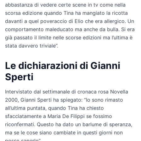
abbastanza di vedere certe scene in tv come nella
scorsa edizione quando Tina ha mangiato la ricotta
davanti a quel poveraccio di Elio che era allergico. Un
comportamento maleducato ma anche da bulla. Si era
già passato il limite nelle scorse edizioni ma l’ultima è
stata davvero triviale”.
Le dichiarazioni di Gianni
Sperti
Intervistato dal settimanale di cronaca rosa Novella
2000, Gianni Sperti ha spiegato: “Io sono rimasto
all’ultima puntata, quando Tina ha chiesto
sfacciatamente a Maria De Filippi se fossimo
riconfermati. Questo ha dato un barlume di speranza,
ma se le cose siano cambiate in questi giorni non
posso saperlo”.