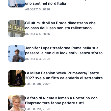
uno spot nel nord Italia
AGOSTO 5, 2026
Gli ultimi titoli su Prada dimostrano che il
colosso del lusso non sta rallentando
AGOSTO 5, 2026
Jennifer Lopez trasforma Roma nella sua
passerella con due look estivi senza sforzo
AGOSTO 3, 2026
La Milan Fashion Week Primavera/Estate
2027 svela un fitto calendario di settembre
LUGLIO 30, 2026
Le foto di Nicole Kidman a Portofino con
l’imprenditore fanno parlare tutti
LUGLIO 29, 2026