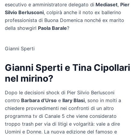
esecutivo e amministratore delegato di
Mediaset
,
Pier
Silvio Berlusconi
, colpirà anche il noto ex ballerino
professionista di Buona Domenica nonché ex marito
della showgirl
Paola Barale
?
Gianni Sperti
Gianni Sperti e Tina Cipollari
nel mirino?
Dopo le decisioni shock di Pier Silvio Berlusconi
contro
Barbara d’Urso
e
Ilary Blasi
, sono in molti a
chiedere provvedimenti nei confronti di un altro
programma tv di Canale 5 che viene considerato
troppo trash per via di litigi e volgarità: vale a dire
Uomini e Donne. La nuova edizione del famoso e