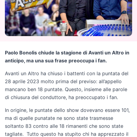
Paolo Bonolis chiude la stagione di Avanti un Altro in
anticipo, ma una sua frase preoccupa i fan.
Avanti un Altro ha chiuso i battenti con la puntata del
28 aprile 2023 molto prima del previso: all’appello
mancano ben 18 puntate. Questo, insieme alle parole
di chiusura del conduttore, ha preoccupato i fan.
In origine, le puntate dello show dovevano essere 101,
ma di quelle punatate ne sono state trasmesse
soltanto 83 contro alle 18 rimanenti che sono state
tagliate. Tutto questo ha stupito chi ha apprezzato il