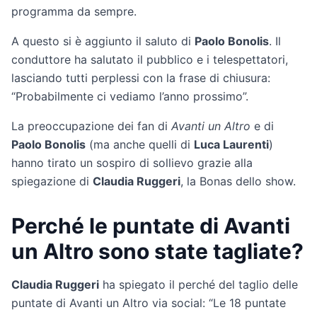
programma da sempre.
A questo si è aggiunto il saluto di
Paolo Bonolis
. Il
conduttore ha salutato il pubblico e i telespettatori,
lasciando tutti perplessi con la frase di chiusura:
“Probabilmente ci vediamo l’anno prossimo”.
La preoccupazione dei fan di
Avanti un Altro
e di
Paolo Bonolis
(ma anche quelli di
Luca Laurenti
)
hanno tirato un sospiro di sollievo grazie alla
spiegazione di
Claudia Ruggeri
, la Bonas dello show.
Perché le puntate di Avanti
un Altro sono state tagliate?
Claudia Ruggeri
ha spiegato il perché del taglio delle
puntate di Avanti un Altro via social: “Le 18 puntate