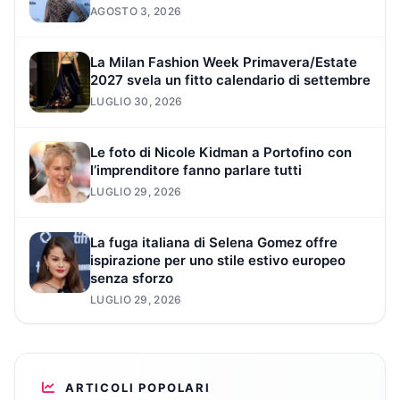
AGOSTO 3, 2026
La Milan Fashion Week Primavera/Estate
2027 svela un fitto calendario di settembre
LUGLIO 30, 2026
Le foto di Nicole Kidman a Portofino con
l’imprenditore fanno parlare tutti
LUGLIO 29, 2026
La fuga italiana di Selena Gomez offre
ispirazione per uno stile estivo europeo
senza sforzo
LUGLIO 29, 2026
ARTICOLI POPOLARI