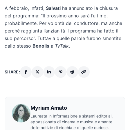
A febbraio, infatti,
Salvati
ha annunciato la chiusura
del programma: “Il prossimo anno sarà l’ultimo,
probabilmente. Per volontà del conduttore, ma anche
perché raggiunta l’anzianità il programma ha fatto il
suo percorso”. Tuttavia quelle parole furono smentite
dallo stesso
Bonolis
a
TvTalk
.
SHARE:
Myriam Amato
Laureata in Informazione e sistemi editoriali,
appassionata di cinema e musica e amante
delle notizie di nicchia e di quelle curiose.