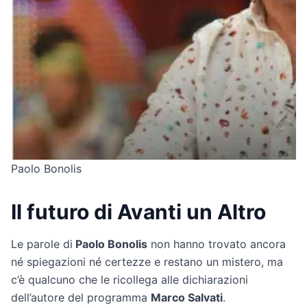
Paolo Bonolis
Il futuro di Avanti un Altro
Le parole di
Paolo Bonolis
non hanno trovato ancora
né spiegazioni né certezze e restano un mistero, ma
c’è qualcuno che le ricollega alle dichiarazioni
dell’autore del programma
Marco Salvati
.