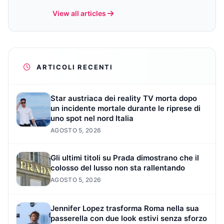
View all articles
ARTICOLI RECENTI
Star austriaca dei reality TV morta dopo
un incidente mortale durante le riprese di
uno spot nel nord Italia
AGOSTO 5, 2026
Gli ultimi titoli su Prada dimostrano che il
colosso del lusso non sta rallentando
AGOSTO 5, 2026
Jennifer Lopez trasforma Roma nella sua
passerella con due look estivi senza sforzo