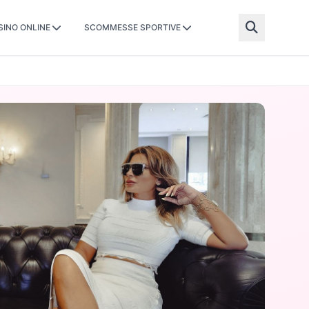
SINO ONLINE
SCOMMESSE SPORTIVE