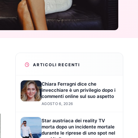
ARTICOLI RECENTI
Chiara Ferragni dice che
invecchiare è un privilegio dopo i
commenti online sul suo aspetto
AGOSTO 6, 2026
Star austriaca dei reality TV
morta dopo un incidente mortale
durante le riprese di uno spot nel