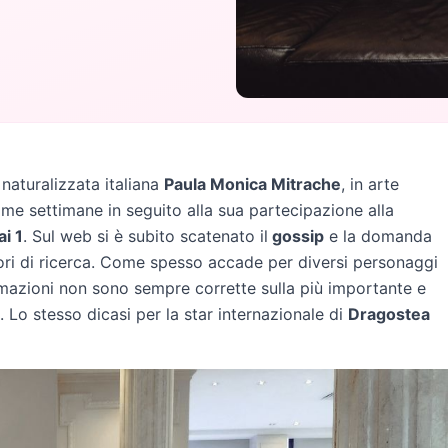
naturalizzata italiana
Paula Monica Mitrache
, in arte
ime settimane in seguito alla sua partecipazione alla
ai 1
. Sul web si è subito scatenato il
gossip
e la domanda
tori di ricerca. Come spesso accade per diversi personaggi
ormazioni non sono sempre corrette sulla più importante e
. Lo stesso dicasi per la star internazionale di
Dragostea