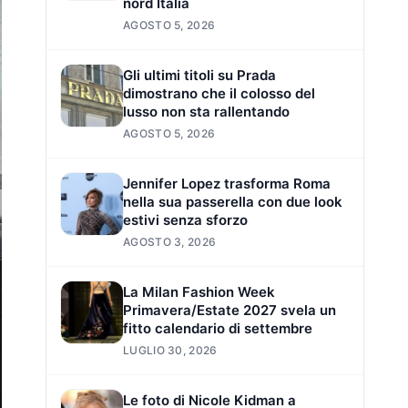
nord Italia
AGOSTO 5, 2026
Gli ultimi titoli su Prada
dimostrano che il colosso del
lusso non sta rallentando
AGOSTO 5, 2026
Jennifer Lopez trasforma Roma
nella sua passerella con due look
estivi senza sforzo
AGOSTO 3, 2026
La Milan Fashion Week
Primavera/Estate 2027 svela un
fitto calendario di settembre
LUGLIO 30, 2026
Le foto di Nicole Kidman a