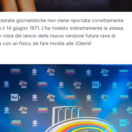
 testate giornalistiche non viene riportata correttamente
 il 14 giugno 1971. L’ha rivelato indirettamente la stessa
in vista del lancio della nuova versione future rave di
con un fisico da fare invidia alle 20enni!