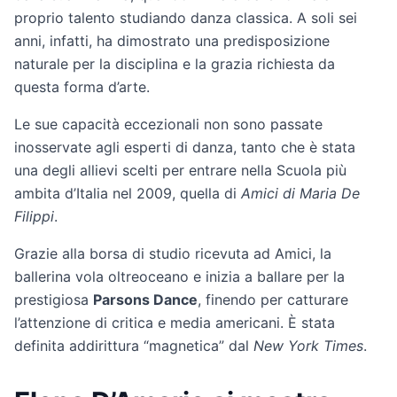
proprio talento studiando danza classica. A soli sei
anni, infatti, ha dimostrato una predisposizione
naturale per la disciplina e la grazia richiesta da
questa forma d’arte.
Le sue capacità eccezionali non sono passate
inosservate agli esperti di danza, tanto che è stata
una degli allievi scelti per entrare nella Scuola più
ambita d’Italia nel 2009, quella di
Amici di Maria De
Filippi
.
Grazie alla borsa di studio ricevuta ad Amici, la
ballerina vola oltreoceano e inizia a ballare per la
prestigiosa
Parsons Dance
, finendo per catturare
l’attenzione di critica e media americani. È stata
definita addirittura “magnetica” dal
New York Times
.