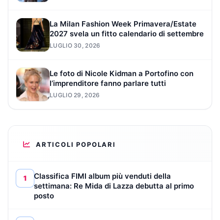
La Milan Fashion Week Primavera/Estate
2027 svela un fitto calendario di settembre
LUGLIO 30, 2026
Le foto di Nicole Kidman a Portofino con
l’imprenditore fanno parlare tutti
LUGLIO 29, 2026
ARTICOLI POPOLARI
Classifica FIMI album più venduti della
1
settimana: Re Mida di Lazza debutta al primo
posto