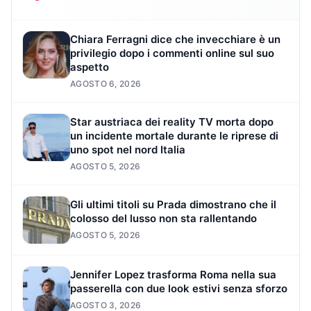
Chiara Ferragni dice che invecchiare è un
privilegio dopo i commenti online sul suo
aspetto
AGOSTO 6, 2026
Star austriaca dei reality TV morta dopo
un incidente mortale durante le riprese di
uno spot nel nord Italia
AGOSTO 5, 2026
Gli ultimi titoli su Prada dimostrano che il
colosso del lusso non sta rallentando
AGOSTO 5, 2026
Jennifer Lopez trasforma Roma nella sua
passerella con due look estivi senza sforzo
AGOSTO 3, 2026