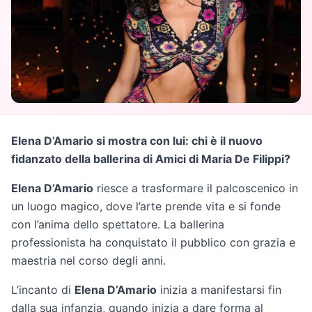
Elena D’Amario si mostra con lui: chi è il nuovo
fidanzato della ballerina di Amici di Maria De Filippi?
Elena D’Amario
riesce a trasformare il palcoscenico in
un luogo magico, dove l’arte prende vita e si fonde
con l’anima dello spettatore. La ballerina
professionista ha conquistato il pubblico con grazia e
maestria nel corso degli anni.
L’incanto di
Elena D’Amario
inizia a manifestarsi fin
dalla sua infanzia, quando inizia a dare forma al