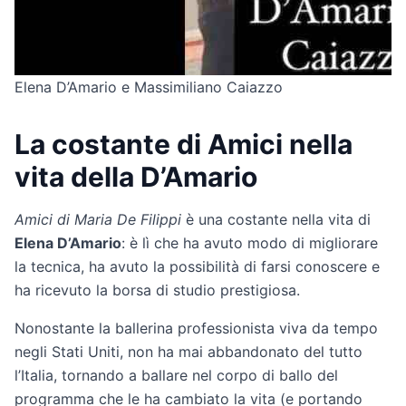
Elena D’Amario e Massimiliano Caiazzo
La costante di Amici nella
vita della D’Amario
Amici di Maria De Filippi
è una costante nella vita di
Elena D’Amario
: è lì che ha avuto modo di migliorare
la tecnica, ha avuto la possibilità di farsi conoscere e
ha ricevuto la borsa di studio prestigiosa.
Nonostante la ballerina professionista viva da tempo
negli Stati Uniti, non ha mai abbandonato del tutto
l’Italia, tornando a ballare nel corpo di ballo del
programma che le ha cambiato la vita (e portando