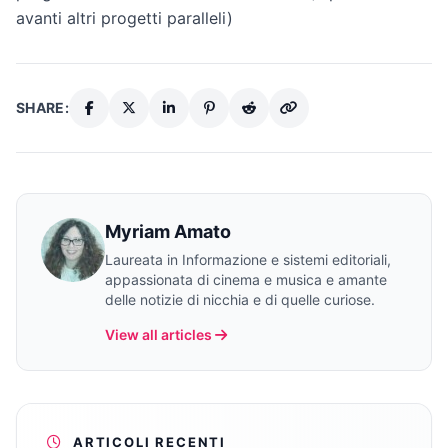
avanti altri progetti paralleli)
SHARE:
Myriam Amato
Laureata in Informazione e sistemi editoriali,
appassionata di cinema e musica e amante
delle notizie di nicchia e di quelle curiose.
View all articles
ARTICOLI RECENTI