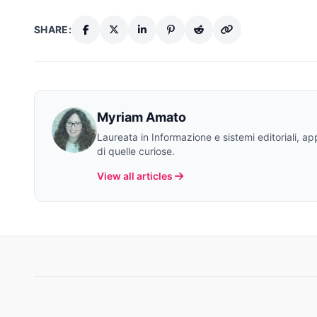
SHARE:
Myriam Amato
Laureata in Informazione e sistemi editoriali, a
di quelle curiose.
View all articles