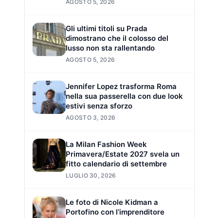
AGOSTO 5, 2026
Gli ultimi titoli su Prada
dimostrano che il colosso del
lusso non sta rallentando
AGOSTO 5, 2026
Jennifer Lopez trasforma Roma
nella sua passerella con due look
estivi senza sforzo
AGOSTO 3, 2026
La Milan Fashion Week
Primavera/Estate 2027 svela un
fitto calendario di settembre
LUGLIO 30, 2026
Le foto di Nicole Kidman a
Portofino con l’imprenditore