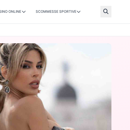
SINO ONLINE
SCOMMESSE SPORTIVE