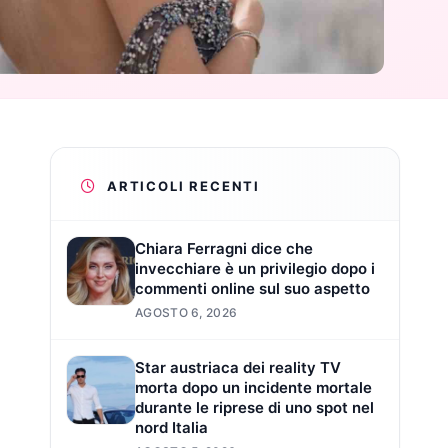
ARTICOLI RECENTI
Chiara Ferragni dice che
invecchiare è un privilegio dopo i
commenti online sul suo aspetto
AGOSTO 6, 2026
Star austriaca dei reality TV
morta dopo un incidente mortale
durante le riprese di uno spot nel
nord Italia