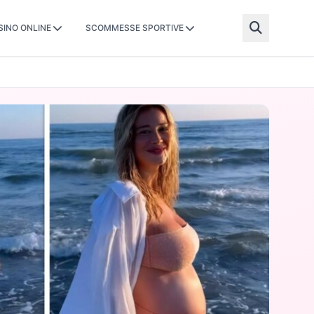
SINO ONLINE
SCOMMESSE SPORTIVE