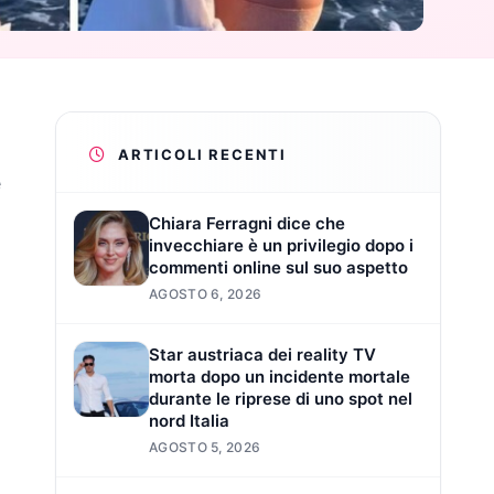
ARTICOLI RECENTI
e
Chiara Ferragni dice che
invecchiare è un privilegio dopo i
commenti online sul suo aspetto
AGOSTO 6, 2026
Star austriaca dei reality TV
morta dopo un incidente mortale
durante le riprese di uno spot nel
nord Italia
AGOSTO 5, 2026