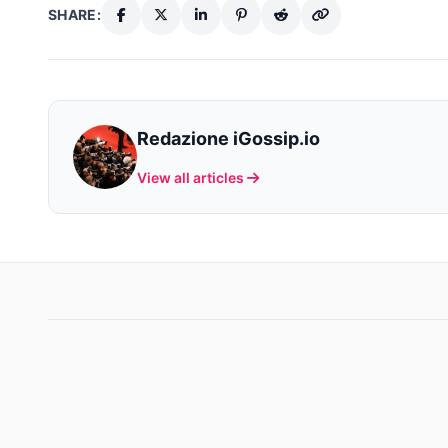
SHARE:
Redazione iGossip.io
View all articles