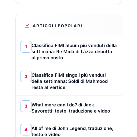
ARTICOLI POPOLARI
Classifica FIMI album più venduti della
1
settimana: Re Mida di Lazza debutta
al primo posto
Classifica FIMI singoli più venduti
2
della settimana: Soldi di Mahmood
resta al vertice
What more can I do? di Jack
3
Savoretti: testo, traduzione e video
All of me di John Legend, traduzione,
4
testo e video