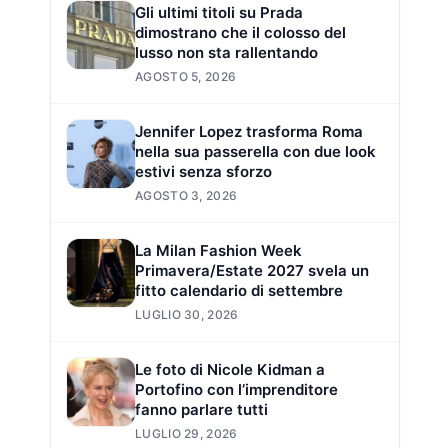
Gli ultimi titoli su Prada
dimostrano che il colosso del
lusso non sta rallentando
AGOSTO 5, 2026
Jennifer Lopez trasforma Roma
nella sua passerella con due look
estivi senza sforzo
AGOSTO 3, 2026
La Milan Fashion Week
Primavera/Estate 2027 svela un
fitto calendario di settembre
LUGLIO 30, 2026
Le foto di Nicole Kidman a
Portofino con l’imprenditore
fanno parlare tutti
LUGLIO 29, 2026