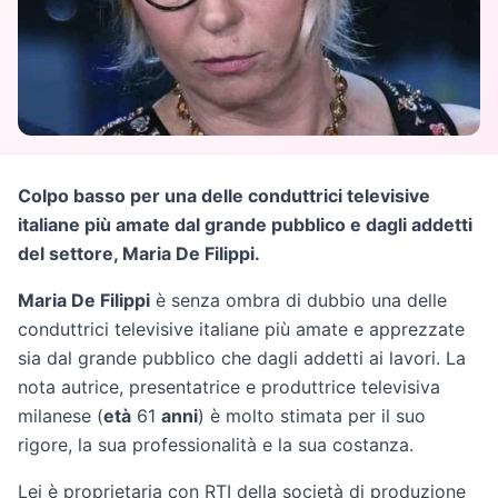
Colpo basso per una delle conduttrici televisive
italiane più amate dal grande pubblico e dagli addetti
del settore, Maria De Filippi.
Maria De Filippi
è senza ombra di dubbio una delle
conduttrici televisive italiane più amate e apprezzate
sia dal grande pubblico che dagli addetti ai lavori. La
nota autrice, presentatrice e produttrice televisiva
milanese (
età
61
anni
) è molto stimata per il suo
rigore, la sua professionalità e la sua costanza.
Lei è proprietaria con RTI della società di produzione