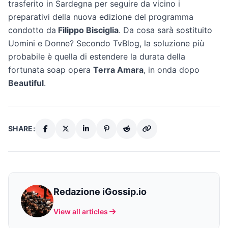
trasferito in Sardegna per seguire da vicino i
preparativi della nuova edizione del programma
condotto da
Filippo Bisciglia
. Da cosa sarà sostituito
Uomini e Donne? Secondo TvBlog, la soluzione più
probabile è quella di estendere la durata della
fortunata soap opera
Terra Amara
, in onda dopo
Beautiful
.
SHARE:
Redazione iGossip.io
View all articles