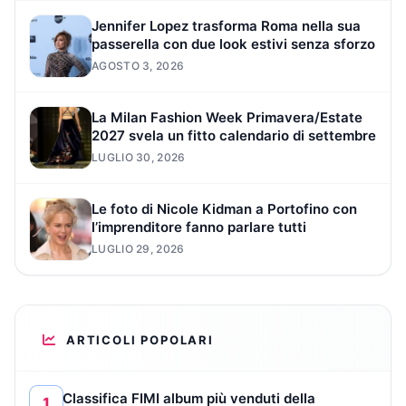
Jennifer Lopez trasforma Roma nella sua
passerella con due look estivi senza sforzo
AGOSTO 3, 2026
La Milan Fashion Week Primavera/Estate
2027 svela un fitto calendario di settembre
LUGLIO 30, 2026
Le foto di Nicole Kidman a Portofino con
l’imprenditore fanno parlare tutti
LUGLIO 29, 2026
ARTICOLI POPOLARI
Classifica FIMI album più venduti della
1