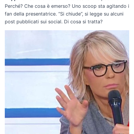
Perché? Che cosa è emerso? Uno scoop sta agitando i
fan della presentatrice. “Si chiude”, si legge su alcuni
post pubblicati sui social. Di cosa si tratta?