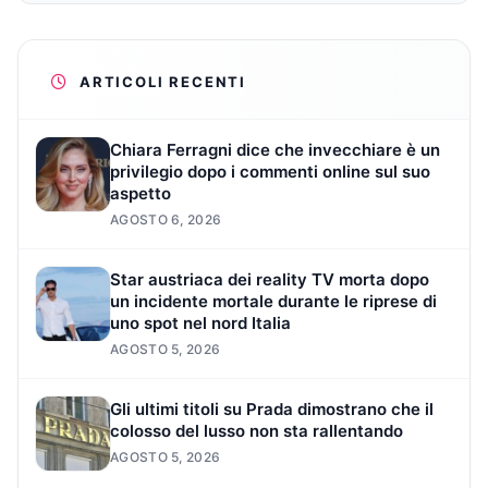
ARTICOLI RECENTI
Chiara Ferragni dice che invecchiare è un
privilegio dopo i commenti online sul suo
aspetto
AGOSTO 6, 2026
Star austriaca dei reality TV morta dopo
un incidente mortale durante le riprese di
uno spot nel nord Italia
AGOSTO 5, 2026
Gli ultimi titoli su Prada dimostrano che il
colosso del lusso non sta rallentando
AGOSTO 5, 2026