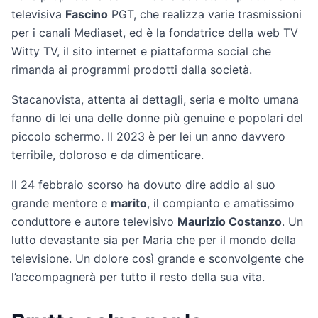
televisiva
Fascino
PGT, che realizza varie trasmissioni
per i canali Mediaset, ed è la fondatrice della web TV
Witty TV, il sito internet e piattaforma social che
rimanda ai programmi prodotti dalla società.
Stacanovista, attenta ai dettagli, seria e molto umana
fanno di lei una delle donne più genuine e popolari del
piccolo schermo. Il 2023 è per lei un anno davvero
terribile, doloroso e da dimenticare.
Il 24 febbraio scorso ha dovuto dire addio al suo
grande mentore e
marito
, il compianto e amatissimo
conduttore e autore televisivo
Maurizio Costanzo
. Un
lutto devastante sia per Maria che per il mondo della
televisione. Un dolore così grande e sconvolgente che
l’accompagnerà per tutto il resto della sua vita.