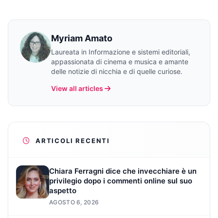
Myriam Amato
Laureata in Informazione e sistemi editoriali,
appassionata di cinema e musica e amante
delle notizie di nicchia e di quelle curiose.
View all articles
ARTICOLI RECENTI
Chiara Ferragni dice che invecchiare è un
privilegio dopo i commenti online sul suo
aspetto
AGOSTO 6, 2026