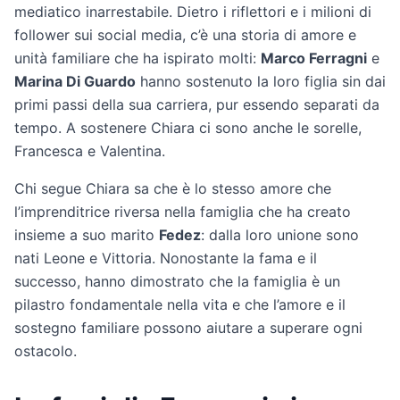
mediatico inarrestabile. Dietro i riflettori e i milioni di
follower sui social media, c’è una storia di amore e
unità familiare che ha ispirato molti:
Marco Ferragni
e
Marina Di Guardo
hanno sostenuto la loro figlia sin dai
primi passi della sua carriera, pur essendo separati da
tempo. A sostenere Chiara ci sono anche le sorelle,
Francesca e Valentina.
Chi segue Chiara sa che è lo stesso amore che
l’imprenditrice riversa nella famiglia che ha creato
insieme a suo marito
Fedez
: dalla loro unione sono
nati Leone e Vittoria. Nonostante la fama e il
successo, hanno dimostrato che la famiglia è un
pilastro fondamentale nella vita e che l’amore e il
sostegno familiare possono aiutare a superare ogni
ostacolo.