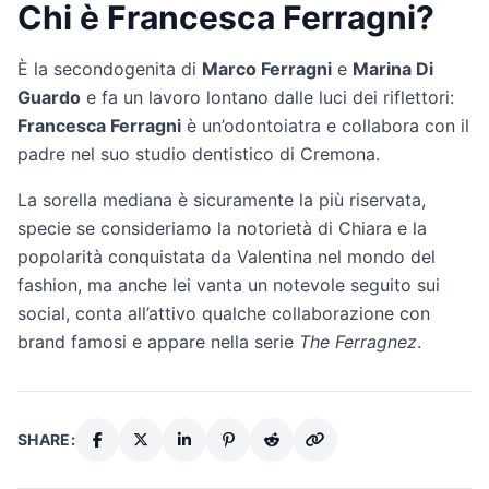
Chi è Francesca Ferragni?
È la secondogenita di
Marco Ferragni
e
Marina Di
Guardo
e fa un lavoro lontano dalle luci dei riflettori:
Francesca Ferragni
è un’odontoiatra e collabora con il
padre nel suo studio dentistico di Cremona.
La sorella mediana è sicuramente la più riservata,
specie se consideriamo la notorietà di Chiara e la
popolarità conquistata da Valentina nel mondo del
fashion, ma anche lei vanta un notevole seguito sui
social, conta all’attivo qualche collaborazione con
brand famosi e appare nella serie
The Ferragnez
.
SHARE: