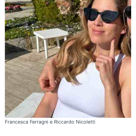
Francesca Ferragni e Riccardo Nicoletti