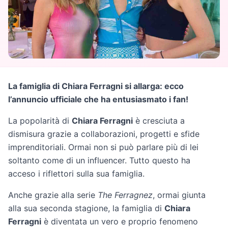
La famiglia di Chiara Ferragni si allarga: ecco
l’annuncio ufficiale che ha entusiasmato i fan!
La popolarità di
Chiara Ferragni
è cresciuta a
dismisura grazie a collaborazioni, progetti e sfide
imprenditoriali. Ormai non si può parlare più di lei
soltanto come di un influencer. Tutto questo ha
acceso i riflettori sulla sua famiglia.
Anche grazie alla serie
The Ferragnez
, ormai giunta
alla sua seconda stagione, la famiglia di
Chiara
Ferragni
è diventata un vero e proprio fenomeno