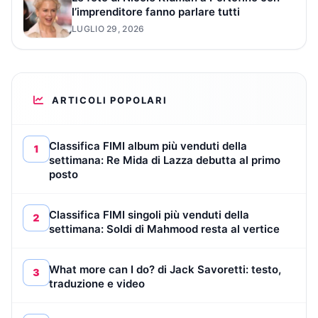
l’imprenditore fanno parlare tutti
LUGLIO 29, 2026
ARTICOLI POPOLARI
Classifica FIMI album più venduti della
1
settimana: Re Mida di Lazza debutta al primo
posto
Classifica FIMI singoli più venduti della
2
settimana: Soldi di Mahmood resta al vertice
What more can I do? di Jack Savoretti: testo,
3
traduzione e video