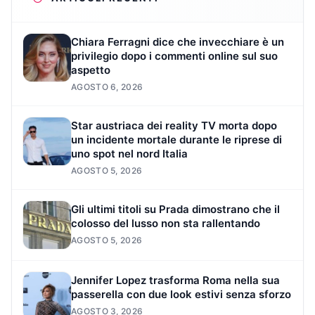
Chiara Ferragni dice che invecchiare è un
privilegio dopo i commenti online sul suo
aspetto
AGOSTO 6, 2026
Star austriaca dei reality TV morta dopo
un incidente mortale durante le riprese di
uno spot nel nord Italia
AGOSTO 5, 2026
Gli ultimi titoli su Prada dimostrano che il
colosso del lusso non sta rallentando
AGOSTO 5, 2026
Jennifer Lopez trasforma Roma nella sua
passerella con due look estivi senza sforzo
AGOSTO 3, 2026