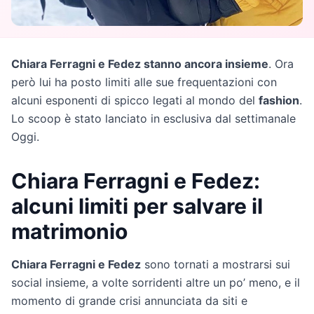
Chiara Ferragni e Fedez stanno ancora insieme
. Ora
però lui ha posto limiti alle sue frequentazioni con
alcuni esponenti di spicco legati al mondo del
fashion
.
Lo scoop è stato lanciato in esclusiva dal settimanale
Oggi.
Chiara Ferragni e Fedez:
alcuni limiti per salvare il
matrimonio
Chiara Ferragni e Fedez
sono tornati a mostrarsi sui
social insieme, a volte sorridenti altre un po’ meno, e il
momento di grande crisi annunciata da siti e