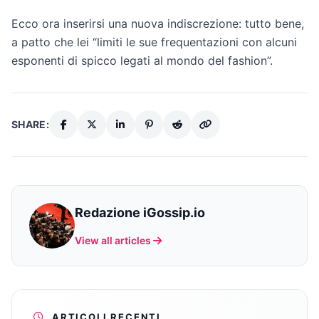
Ecco ora inserirsi una nuova indiscrezione: tutto bene,
a patto che lei “limiti le sue frequentazioni con alcuni
esponenti di spicco legati al mondo del fashion”.
SHARE:
Redazione iGossip.io
View all articles
ARTICOLI RECENTI