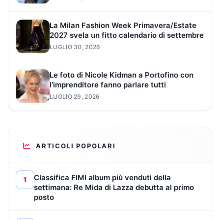
La Milan Fashion Week Primavera/Estate
2027 svela un fitto calendario di settembre
LUGLIO 30, 2026
Le foto di Nicole Kidman a Portofino con
l’imprenditore fanno parlare tutti
LUGLIO 29, 2026
ARTICOLI POPOLARI
Classifica FIMI album più venduti della
1
settimana: Re Mida di Lazza debutta al primo
posto