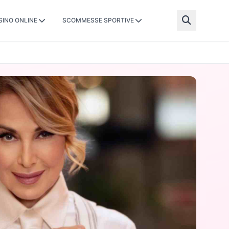
SINO ONLINE
SCOMMESSE SPORTIVE