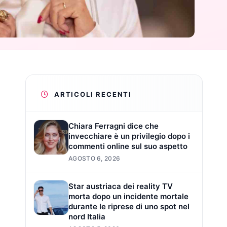
ARTICOLI RECENTI
Chiara Ferragni dice che
invecchiare è un privilegio dopo i
commenti online sul suo aspetto
AGOSTO 6, 2026
Star austriaca dei reality TV
morta dopo un incidente mortale
durante le riprese di uno spot nel
nord Italia