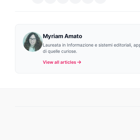
Myriam Amato
Laureata in Informazione e sistemi editoriali, a
di quelle curiose.
View all articles