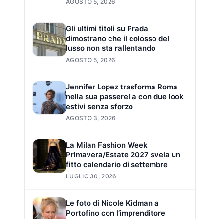
AGOSTO 5, 2026
Gli ultimi titoli su Prada
dimostrano che il colosso del
lusso non sta rallentando
AGOSTO 5, 2026
Jennifer Lopez trasforma Roma
nella sua passerella con due look
estivi senza sforzo
AGOSTO 3, 2026
La Milan Fashion Week
Primavera/Estate 2027 svela un
fitto calendario di settembre
LUGLIO 30, 2026
Le foto di Nicole Kidman a
Portofino con l’imprenditore