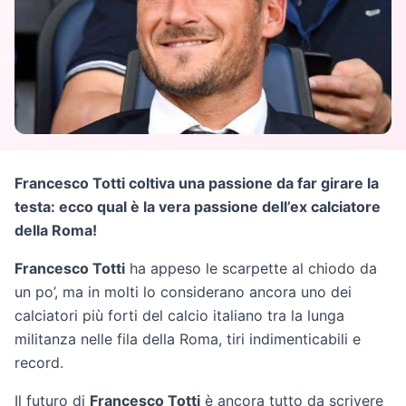
Francesco Totti coltiva una passione da far girare la
testa: ecco qual è la vera passione dell’ex calciatore
della Roma!
Francesco Totti
ha appeso le scarpette al chiodo da
un po’, ma in molti lo considerano ancora uno dei
calciatori più forti del calcio italiano tra la lunga
militanza nelle fila della Roma, tiri indimenticabili e
record.
Il futuro di
Francesco Totti
è ancora tutto da scrivere