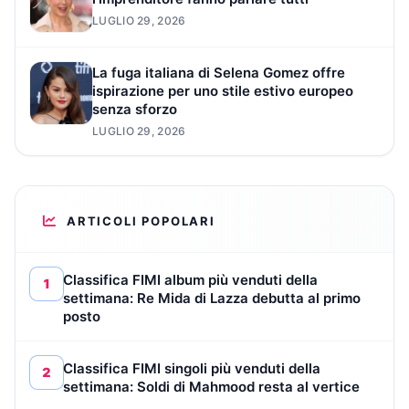
LUGLIO 29, 2026
La fuga italiana di Selena Gomez offre
ispirazione per uno stile estivo europeo
senza sforzo
LUGLIO 29, 2026
ARTICOLI POPOLARI
Classifica FIMI album più venduti della
1
settimana: Re Mida di Lazza debutta al primo
posto
Classifica FIMI singoli più venduti della
2
settimana: Soldi di Mahmood resta al vertice