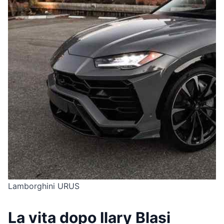
Lamborghini URUS
La vita dopo Ilary Blasi