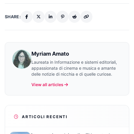
SHARE:
Myriam Amato
Laureata in Informazione e sistemi editoriali,
appassionata di cinema e musica e amante
delle notizie di nicchia e di quelle curiose.
View all articles
ARTICOLI RECENTI