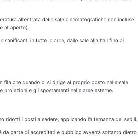
eratura all’entrata delle sale cinematografiche non incluse
 all’aperto).
sanificanti in tutte le aree, dalle sale alla hall fino ai
 fila che quando ci si dirige al proprio posto nelle sale
 proiezioni e gli spostamenti nelle aree esterne.
 ridotti i posti a sedere, applicando l’alternanza dei sedili.
é da parte di accreditati e pubblico avverrà soltanto dietro