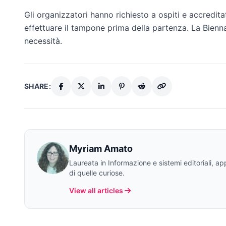
Gli organizzatori hanno richiesto a ospiti e accredit
effettuare il tampone prima della partenza. La Bien
necessità.
SHARE:
Myriam Amato
Laureata in Informazione e sistemi editoriali, a
di quelle curiose.
View all articles