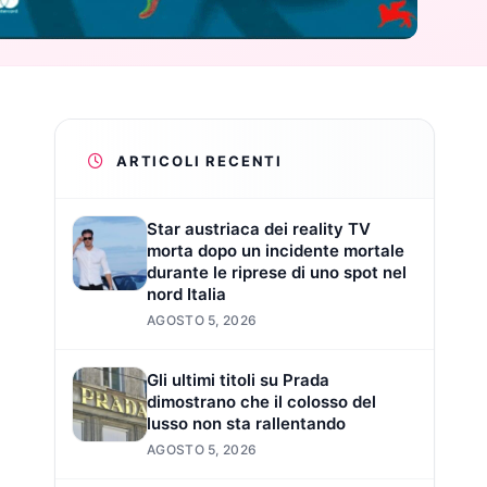
ARTICOLI RECENTI
Star austriaca dei reality TV
morta dopo un incidente mortale
durante le riprese di uno spot nel
nord Italia
AGOSTO 5, 2026
Gli ultimi titoli su Prada
dimostrano che il colosso del
lusso non sta rallentando
AGOSTO 5, 2026