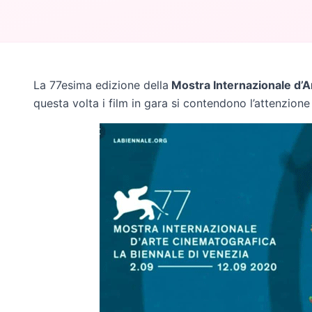
La 77esima edizione della
Mostra Internazionale d’A
questa volta i film in gara si contendono l’attenzio