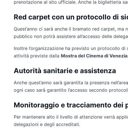
prenotazione al sito ufficiale. Anche la biglietteria sa
Red carpet con un protocollo di s
Quest’anno ci sarà anche il bramato red carpet, ma no
pubblico non potrà assistere all’accesso delle delega
Inoltre l’organizzazione ha previsto un protocollo di 
attività previste dalla
Mostra del Cinema di Venezia
Autorità sanitarie e assistenza
Anche quest’anno sarà garantita la presenza nell’area d
ogni caso sarà garantito l’accesso secondo protocol
Monitoraggio e tracciamento dei 
Per mantenere alto il livello di attenzione verrà appl
delegazioni e degli accreditati.