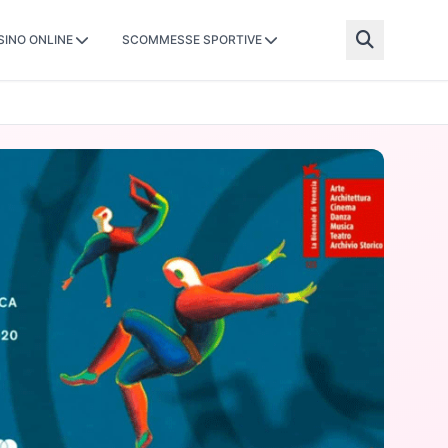
SINO ONLINE
SCOMMESSE SPORTIVE