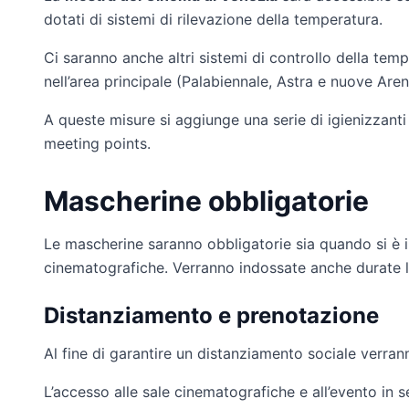
dotati di sistemi di rilevazione della temperatura.
Ci saranno anche altri sistemi di controllo della temp
nell’area principale (Palabiennale, Astra e nuove Arene
A queste misure si aggiunge una serie di igienizzanti e 
meeting points.
Mascherine obbligatorie
Le mascherine saranno obbligatorie sia quando si è in
cinematografiche. Verranno indossate anche durate le
Distanziamento e prenotazione
Al fine di garantire un distanziamento sociale verranno
L’accesso alle sale cinematografiche e all’evento in s