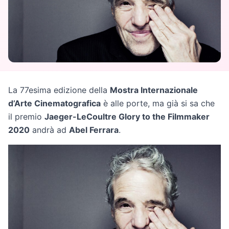
La 77esima edizione della
Mostra Internazionale
d’Arte Cinematografica
è alle porte, ma già si sa che
il premio
Jaeger-LeCoultre Glory to the Filmmaker
2020
andrà ad
Abel Ferrara
.