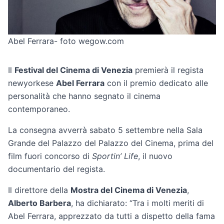
Abel Ferrara- foto wegow.com
Il
Festival del Cinema di Venezia
premierà il regista
newyorkese
Abel Ferrara
con il premio dedicato alle
personalità che hanno segnato il cinema
contemporaneo.
La consegna avverrà sabato 5 settembre nella Sala
Grande del Palazzo del Palazzo del Cinema, prima del
film fuori concorso di
Sportin’ Life
, il nuovo
documentario del regista.
Il direttore della
Mostra del Cinema di Venezia
,
Alberto Barbera
, ha dichiarato: “Tra i molti meriti di
Abel Ferrara, apprezzato da tutti a dispetto della fama