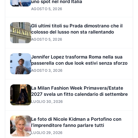
uno spot nel nord Italia
AGOSTO 5, 2026
Gli ultimi titoli su Prada dimostrano che il
colosso del lusso non sta rallentando
AGOSTO 5, 2026
Jennifer Lopez trasforma Roma nella sua
passerella con due look estivi senza sforzo
AGOSTO 3, 2026
La Milan Fashion Week Primavera/Estate
2027 svela un fitto calendario di settembre
LUGLIO 30, 2026
Le foto di Nicole Kidman a Portofino con
l’imprenditore fanno parlare tutti
LUGLIO 29, 2026