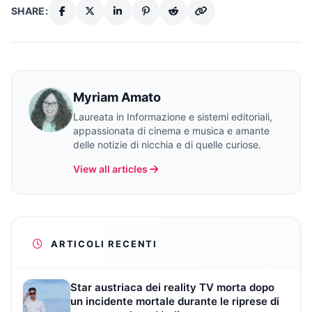
SHARE:
Myriam Amato
Laureata in Informazione e sistemi editoriali,
appassionata di cinema e musica e amante
delle notizie di nicchia e di quelle curiose.
View all articles
ARTICOLI RECENTI
Star austriaca dei reality TV morta dopo
un incidente mortale durante le riprese di