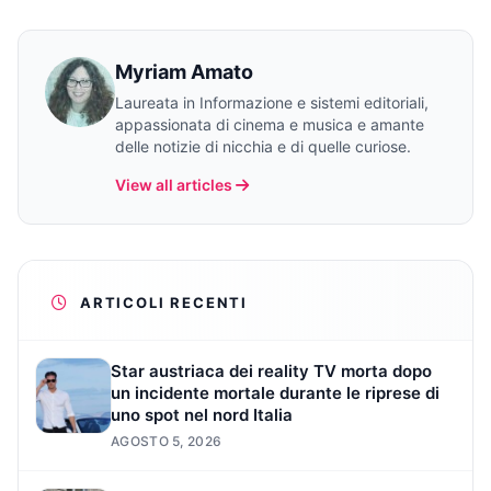
Myriam Amato
Laureata in Informazione e sistemi editoriali,
appassionata di cinema e musica e amante
delle notizie di nicchia e di quelle curiose.
View all articles
ARTICOLI RECENTI
Star austriaca dei reality TV morta dopo
un incidente mortale durante le riprese di
uno spot nel nord Italia
AGOSTO 5, 2026