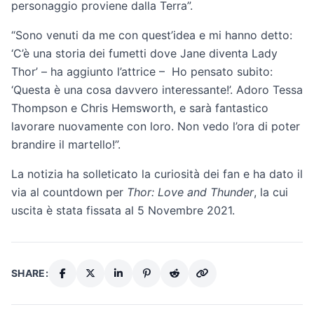
personaggio proviene dalla Terra”.
“Sono venuti da me con quest’idea e mi hanno detto:
‘C’è una storia dei fumetti dove Jane diventa Lady
Thor’ – ha aggiunto l’attrice – Ho pensato subito:
‘Questa è una cosa davvero interessante!’. Adoro Tessa
Thompson e Chris Hemsworth, e sarà fantastico
lavorare nuovamente con loro. Non vedo l’ora di poter
brandire il martello!”.
La notizia ha solleticato la curiosità dei fan e ha dato il
via al countdown per
Thor: Love and Thunder
, la cui
uscita è stata fissata al 5 Novembre 2021.
SHARE: