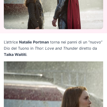
L’attrice
Natalie Portman
torna nei panni di un “nuovo”
Dio del Tuono in
Thor: Love and Thunder
diretto da
Taika Waititi
.