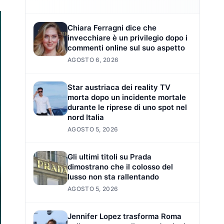
Chiara Ferragni dice che
invecchiare è un privilegio dopo i
commenti online sul suo aspetto
AGOSTO 6, 2026
Star austriaca dei reality TV
morta dopo un incidente mortale
durante le riprese di uno spot nel
nord Italia
AGOSTO 5, 2026
Gli ultimi titoli su Prada
dimostrano che il colosso del
lusso non sta rallentando
AGOSTO 5, 2026
Jennifer Lopez trasforma Roma