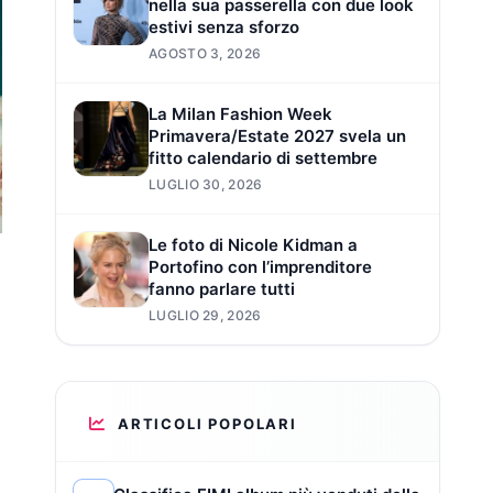
nella sua passerella con due look
estivi senza sforzo
AGOSTO 3, 2026
La Milan Fashion Week
Primavera/Estate 2027 svela un
fitto calendario di settembre
LUGLIO 30, 2026
Le foto di Nicole Kidman a
Portofino con l’imprenditore
fanno parlare tutti
LUGLIO 29, 2026
ARTICOLI POPOLARI