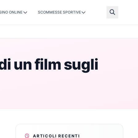
SINO ONLINE
SCOMMESSE SPORTIVE
i un film sugli
ARTICOLI RECENTI