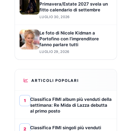
Primavera/Estate 2027 svela un
fitto calendario di settembre
LUGLIO 30, 2026
Le foto di Nicole Kidman a
Portofino con l’imprenditore
fanno parlare tutti
LUGLIO 29, 2026
ARTICOLI POPOLARI
Classifica FIMI album più venduti della
1
settimana: Re Mida di Lazza debutta
al primo posto
Classifica FIMI singoli più venduti
2