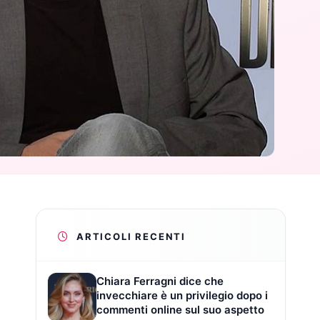
ARTICOLI RECENTI
Chiara Ferragni dice che
invecchiare è un privilegio dopo i
commenti online sul suo aspetto