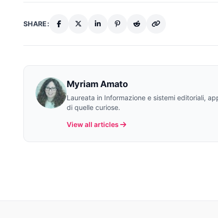
SHARE:
Myriam Amato
Laureata in Informazione e sistemi editoriali, a
di quelle curiose.
View all articles