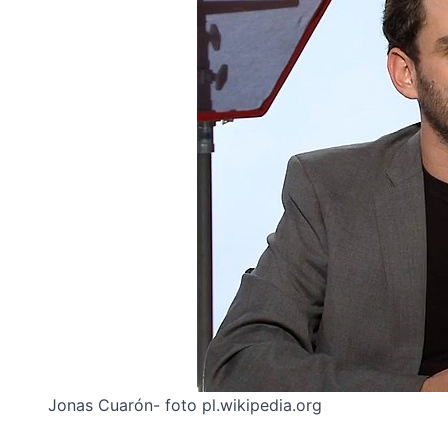
Jonas Cuarón- foto pl.wikipedia.org