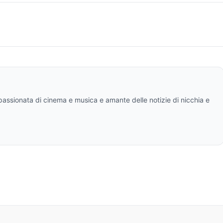
ppassionata di cinema e musica e amante delle notizie di nicchia e