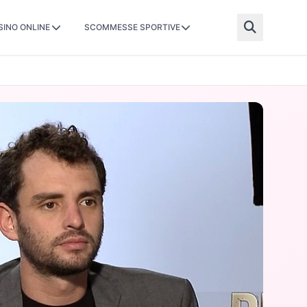
SINO ONLINE
SCOMMESSE SPORTIVE