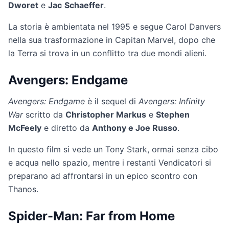
Dworet
e
Jac
Schaeffer
.
La storia è ambientata nel 1995 e segue Carol Danvers
nella sua trasformazione in Capitan Marvel, dopo che
la Terra si trova in un conflitto tra due mondi alieni.
Avengers: Endgame
Avengers: Endgame
è il sequel di
Avengers: Infinity
War
scritto da
Christopher Markus
e
Stephen
McFeely
e diretto da
Anthony e Joe Russo
.
In questo film si vede un Tony Stark, ormai senza cibo
e acqua nello spazio, mentre i restanti Vendicatori si
preparano ad affrontarsi in un epico scontro con
Thanos.
Spider-Man: Far from Home