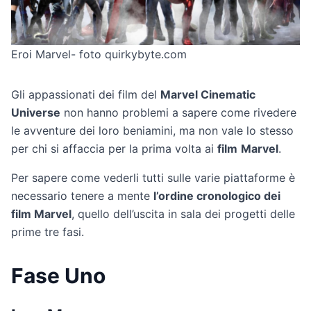
Eroi Marvel- foto quirkybyte.com
Gli appassionati dei film del
Marvel Cinematic
Universe
non hanno problemi a sapere come rivedere
le avventure dei loro beniamini, ma non vale lo stesso
per chi si affaccia per la prima volta ai
film
Marvel
.
Per sapere come vederli tutti sulle varie piattaforme è
necessario tenere a mente
l’ordine cronologico dei
film Marvel
, quello dell’uscita in sala dei progetti delle
prime tre fasi.
Fase Uno