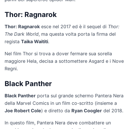
Thor: Ragnarok
Thor: Ragnarok
esce nel 2017 ed è il sequel di
Thor:
The Dark World
, ma questa volta porta la firma del
regista
Taika Waititi
.
Nel film Thor si trova a dover fermare sua sorella
maggiore Hela, decisa a sottomettere Asgard e i Nove
Regni.
Black Panther
Black Panther
porta sul grande schermo Pantera Nera
della Marvel Comics in un film co-scritto (insieme a
Joe Robert Cole
) e diretto da
Ryan Coogler
del 2018.
In questo film, Pantera Nera deve combattere un