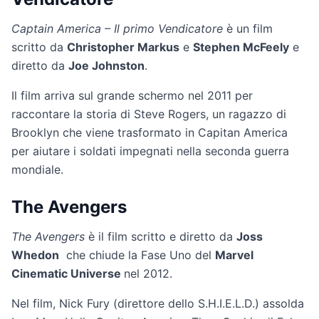
Captain America – Il primo Vendicatore
è un film
scritto da
Christopher Markus
e
Stephen McFeely
e
diretto da
Joe Johnston
.
Il film arriva sul grande schermo nel 2011 per
raccontare la storia di Steve Rogers, un ragazzo di
Brooklyn che viene trasformato in Capitan America
per aiutare i soldati impegnati nella seconda guerra
mondiale.
The Avengers
The Avengers
è il film scritto e diretto da
Joss
Whedon
che chiude la Fase Uno del
Marvel
Cinematic Universe
nel 2012.
Nel film, Nick Fury (direttore dello S.H.I.E.L.D.) assolda