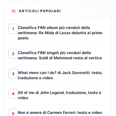
ARTICOLI POPOLARI
Classifica FIMI album più venduti della
1
settimana: Re Mida di Lazza debutta al primo
posto
Classifica FIMI singoli più venduti della
2
settimana: Soldi di Mahmood resta al vertice
What more can I do? di Jack Savoretti: testo,
3
traduzione e video
All of me di John Legend, traduzione, testo e
4
video
Non è amore di Carmen Ferreri: testo e video
5