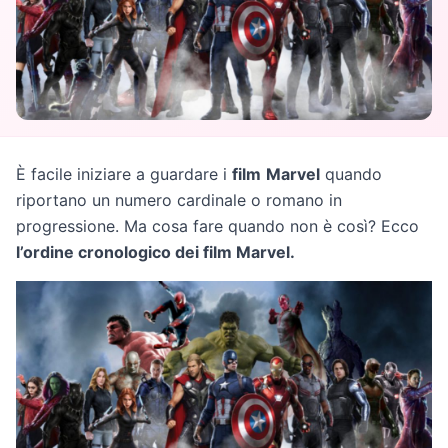
È facile iniziare a guardare i
film
Marvel
quando
riportano un numero cardinale o romano in
progressione. Ma cosa fare quando non è così? Ecco
l’ordine cronologico dei film Marvel.