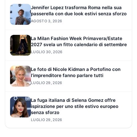
Jennifer Lopez trasforma Roma nella sua
passerella con due look estivi senza sforzo
AGOSTO 3, 2026
La Milan Fashion Week Primavera/Estate
2027 svela un fitto calendario di settembre
LUGLIO 30, 2026
Le foto di Nicole Kidman a Portofino con
l’imprenditore fanno parlare tutti
LUGLIO 29, 2026
La fuga italiana di Selena Gomez offre
ispirazione per uno stile estivo europeo
senza sforzo
LUGLIO 29, 2026