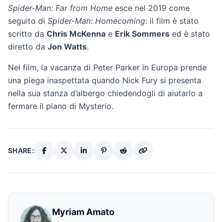
Spider-Man: Far from Home
esce nel 2019 come
seguito di
Spider-Man: Homecoming
: il film è stato
scritto da
Chris McKenna
e
Erik Sommers
ed è stato
diretto da
Jon Watts
.
Nel film, la vacanza di Peter Parker in Europa prende
una piega inaspettata quando Nick Fury si presenta
nella sua stanza d’albergo chiedendogli di aiutarlo a
fermare il piano di Mysterio.
SHARE:
Myriam Amato