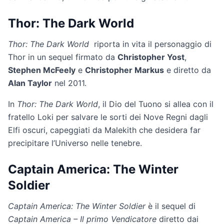
Thor: The Dark World
Thor: The Dark World
riporta in vita il personaggio di
Thor in un sequel firmato da
Christopher Yost
,
Stephen McFeely
e
Christopher Markus
e diretto da
Alan Taylor
nel 2011.
In
Thor: The Dark World
, il Dio del Tuono si allea con il
fratello Loki per salvare le sorti dei Nove Regni dagli
Elfi oscuri, capeggiati da Malekith che desidera far
precipitare l’Universo nelle tenebre.
Captain America: The Winter
Soldier
Captain America: The Winter Soldier
è il sequel di
Captain America – Il primo Vendicatore
diretto dai