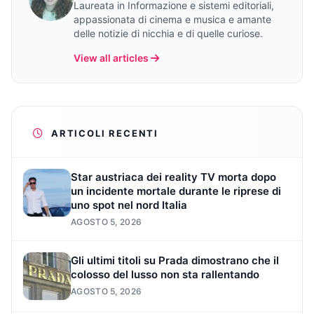
Laureata in Informazione e sistemi editoriali,
appassionata di cinema e musica e amante
delle notizie di nicchia e di quelle curiose.
View all articles
ARTICOLI RECENTI
Star austriaca dei reality TV morta dopo
un incidente mortale durante le riprese di
uno spot nel nord Italia
AGOSTO 5, 2026
Gli ultimi titoli su Prada dimostrano che il
colosso del lusso non sta rallentando
AGOSTO 5, 2026