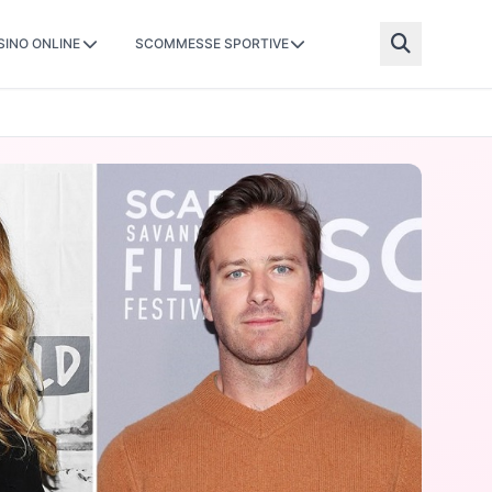
SINO ONLINE
SCOMMESSE SPORTIVE