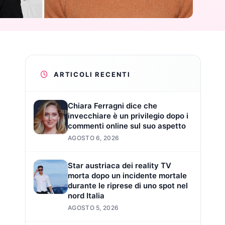
.
ARTICOLI RECENTI
Chiara Ferragni dice che
invecchiare è un privilegio dopo i
commenti online sul suo aspetto
AGOSTO 6, 2026
Star austriaca dei reality TV
morta dopo un incidente mortale
durante le riprese di uno spot nel
nord Italia
AGOSTO 5, 2026