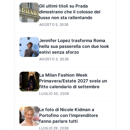
Gli ultimi titoli su Prada
dimostrano che il colosso del
lusso non sta rallentando
AGOSTO 5, 2026
Jennifer Lopez trasforma Roma
nella sua passerella con due look
estivi senza sforzo
AGOSTO 3, 2026
La Milan Fashion Week
Primavera/Estate 2027 svela un
fitto calendario di settembre
LUGLIO 30, 2026
Le foto di Nicole Kidman a
Portofino con l’imprenditore
fanno parlare tutti
LUGLIO 29, 2026