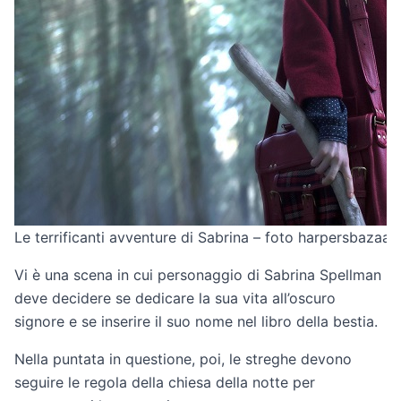
Le terrificanti avventure di Sabrina – foto harpersbazaar
Vi è una scena in cui personaggio di Sabrina Spellman
deve decidere se dedicare la sua vita all’oscuro
signore e se inserire il suo nome nel libro della bestia.
Nella puntata in questione, poi, le streghe devono
seguire le regola della chiesa della notte per