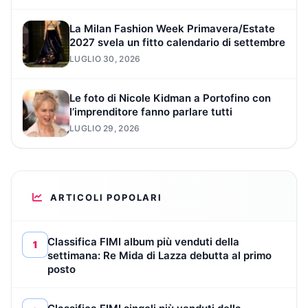
La Milan Fashion Week Primavera/Estate
2027 svela un fitto calendario di settembre
LUGLIO 30, 2026
Le foto di Nicole Kidman a Portofino con
l’imprenditore fanno parlare tutti
LUGLIO 29, 2026
ARTICOLI POPOLARI
Classifica FIMI album più venduti della
1
settimana: Re Mida di Lazza debutta al primo
posto