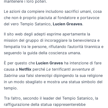
mantenere i loro poteri.
Le azioni da compiere includono sacrifici umani, cosa
che non è proprio piaciuta al fondatore e portavoce
del vero Tempio Satanico,
Lucien Greaves
.
Il sito web degli adepti esprime apertamente la
mission del gruppo di incoraggiare la benevolenza e
l’empatia tra le persone, rifiutando l’autorità tirannica e
seguendo la guida della coscienza umana.
È per questo che
Lucien Graves
ha intenzione di fare
causa a
Netflix
perché
Le terrificanti avventure di
Sabrina
usa falsi stereotipi dipingendo la sua religione
in un modo sbagliato e mostra una statua simbolo del
tempio.
Tra l’altro, secondo il leader del Tempio Satanico, la
raffigurazione della statua rappresenterebbe