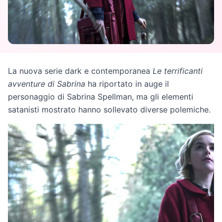
La nuova serie dark e contemporanea
Le terrificanti
avventure di Sabrina
ha riportato in auge il
personaggio di Sabrina Spellman, ma gli elementi
satanisti mostrato hanno sollevato diverse polemiche.