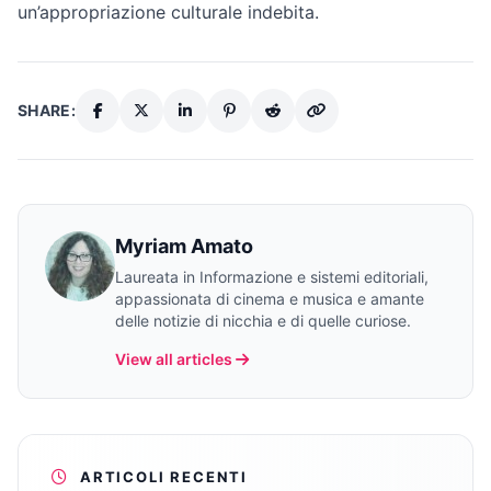
un’appropriazione culturale indebita.
SHARE:
Myriam Amato
Laureata in Informazione e sistemi editoriali,
appassionata di cinema e musica e amante
delle notizie di nicchia e di quelle curiose.
View all articles
ARTICOLI RECENTI