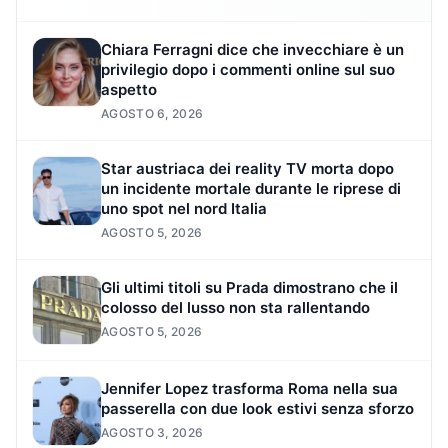
Chiara Ferragni dice che invecchiare è un
privilegio dopo i commenti online sul suo
aspetto
AGOSTO 6, 2026
Star austriaca dei reality TV morta dopo
un incidente mortale durante le riprese di
uno spot nel nord Italia
AGOSTO 5, 2026
Gli ultimi titoli su Prada dimostrano che il
colosso del lusso non sta rallentando
AGOSTO 5, 2026
Jennifer Lopez trasforma Roma nella sua
passerella con due look estivi senza sforzo
AGOSTO 3, 2026