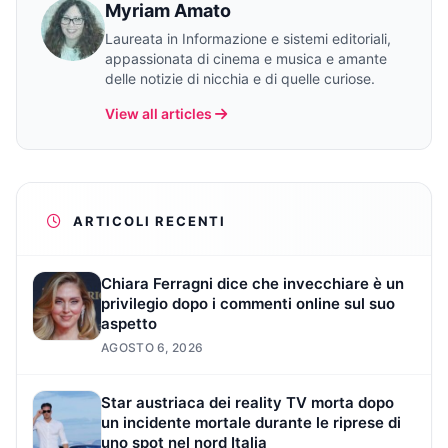
Myriam Amato
Laureata in Informazione e sistemi editoriali,
appassionata di cinema e musica e amante
delle notizie di nicchia e di quelle curiose.
View all articles
ARTICOLI RECENTI
Chiara Ferragni dice che invecchiare è un
privilegio dopo i commenti online sul suo
aspetto
AGOSTO 6, 2026
Star austriaca dei reality TV morta dopo
un incidente mortale durante le riprese di
uno spot nel nord Italia