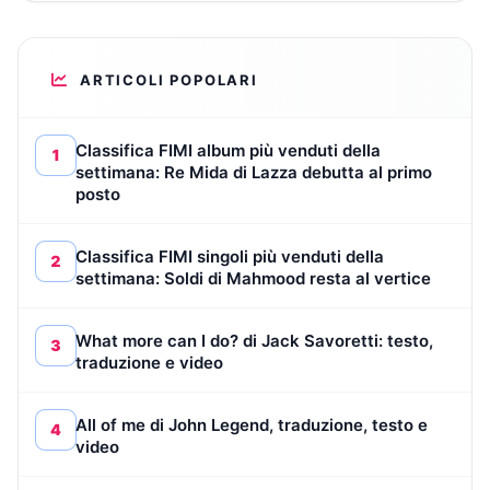
ARTICOLI POPOLARI
Classifica FIMI album più venduti della
1
settimana: Re Mida di Lazza debutta al primo
posto
Classifica FIMI singoli più venduti della
2
settimana: Soldi di Mahmood resta al vertice
What more can I do? di Jack Savoretti: testo,
3
traduzione e video
All of me di John Legend, traduzione, testo e
4
video