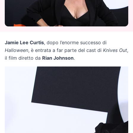
Jamie Lee Curtis
, dopo l’enorme successo di
Halloween
, è entrata a far parte del cast di
Knives Out
,
il film diretto da
Rian Johnson
.