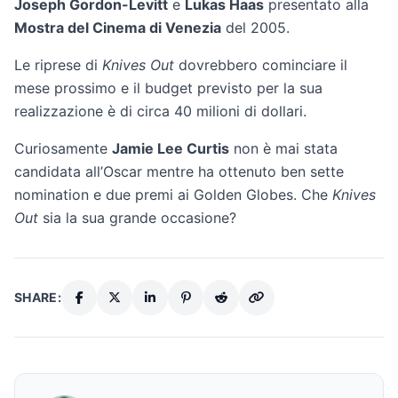
Joseph Gordon-Levitt
e
Lukas Haas
presentato alla
Mostra del Cinema di Venezia
del 2005.
Le riprese di
Knives Out
dovrebbero cominciare il
mese prossimo e il budget previsto per la sua
realizzazione è di circa 40 milioni di dollari.
Curiosamente
Jamie Lee Curtis
non è mai stata
candidata all’Oscar mentre ha ottenuto ben sette
nomination e due premi ai Golden Globes. Che
Knives
Out
sia la sua grande occasione?
SHARE: