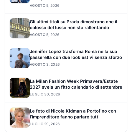
AGOSTO 5, 2026
Gli ultimi titoli su Prada dimostrano che il
colosso del lusso non sta rallentando
AGOSTO 5, 2026
Jennifer Lopez trasforma Roma nella sua
passerella con due look estivi senza sforzo
AGOSTO 3, 2026
La Milan Fashion Week Primavera/Estate
2027 svela un fitto calendario di settembre
LUGLIO 30, 2026
Le foto di Nicole Kidman a Portofino con
l’imprenditore fanno parlare tutti
LUGLIO 29, 2026