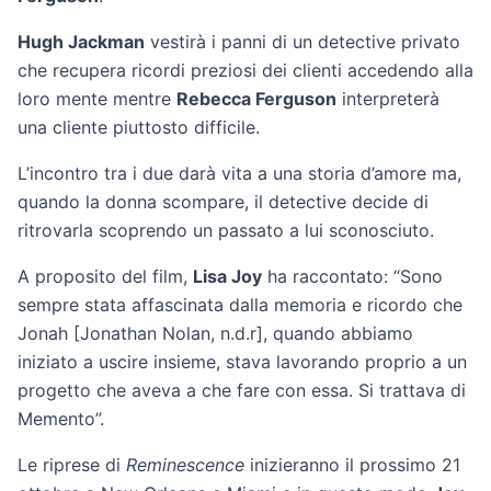
Hugh Jackman
vestirà i panni di un detective privato
che recupera ricordi preziosi dei clienti accedendo alla
loro mente mentre
Rebecca Ferguson
interpreterà
una cliente piuttosto difficile.
L’incontro tra i due darà vita a una storia d’amore ma,
quando la donna scompare, il detective decide di
ritrovarla scoprendo un passato a lui sconosciuto.
A proposito del film,
Lisa Joy
ha raccontato: “Sono
sempre stata affascinata dalla memoria e ricordo che
Jonah [Jonathan Nolan, n.d.r], quando abbiamo
iniziato a uscire insieme, stava lavorando proprio a un
progetto che aveva a che fare con essa. Si trattava di
Memento”.
Le riprese di
Reminescence
inizieranno il prossimo 21