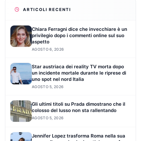
ARTICOLI RECENTI
Chiara Ferragni dice che invecchiare è un
privilegio dopo i commenti online sul suo
aspetto
AGOSTO 6, 2026
Star austriaca dei reality TV morta dopo
un incidente mortale durante le riprese di
uno spot nel nord Italia
AGOSTO 5, 2026
Gli ultimi titoli su Prada dimostrano che il
colosso del lusso non sta rallentando
AGOSTO 5, 2026
Jennifer Lopez trasforma Roma nella sua