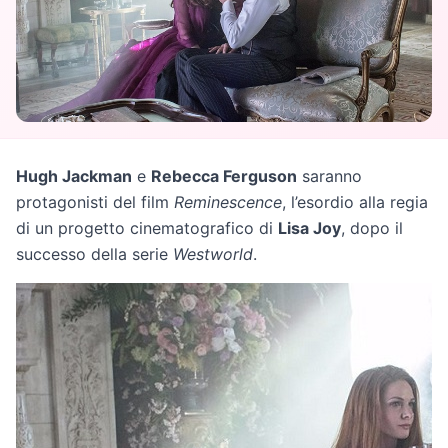
Hugh Jackman
e
Rebecca Ferguson
saranno
protagonisti del film
Reminescence
, l’esordio alla regia
di un progetto cinematografico di
Lisa Joy
, dopo il
successo della serie
Westworld
.