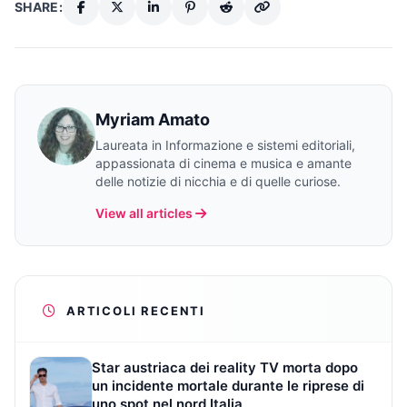
SHARE:
Myriam Amato
Laureata in Informazione e sistemi editoriali,
appassionata di cinema e musica e amante
delle notizie di nicchia e di quelle curiose.
View all articles
ARTICOLI RECENTI
Star austriaca dei reality TV morta dopo
un incidente mortale durante le riprese di
uno spot nel nord Italia