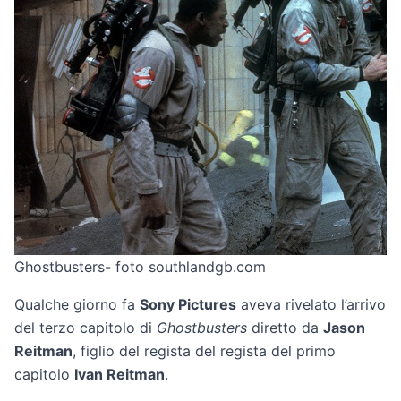
Ghostbusters- foto southlandgb.com
Qualche giorno fa
Sony Pictures
aveva rivelato l’arrivo
del terzo capitolo di
Ghostbusters
diretto da
Jason
Reitman
, figlio del regista del regista del primo
capitolo
Ivan Reitman
.