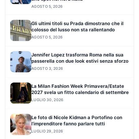
AGOSTO 5, 2026
Gli ultimi titoli su Prada dimostrano che il
colosso del lusso non sta rallentando
AGOSTO 5, 2026
Jennifer Lopez trasforma Roma nella sua
passerella con due look estivi senza sforzo
AGOSTO 3, 2026
La Milan Fashion Week Primavera/Estate
2027 svela un fitto calendario di settembre
LUGLIO 30, 2026
Le foto di Nicole Kidman a Portofino con
l’imprenditore fanno parlare tutti
LUGLIO 29, 2026