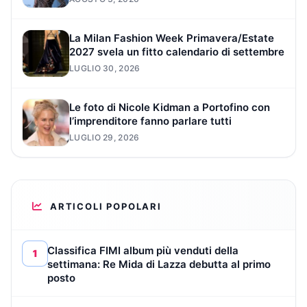
La Milan Fashion Week Primavera/Estate
2027 svela un fitto calendario di settembre
LUGLIO 30, 2026
Le foto di Nicole Kidman a Portofino con
l’imprenditore fanno parlare tutti
LUGLIO 29, 2026
ARTICOLI POPOLARI
Classifica FIMI album più venduti della
1
settimana: Re Mida di Lazza debutta al primo
posto