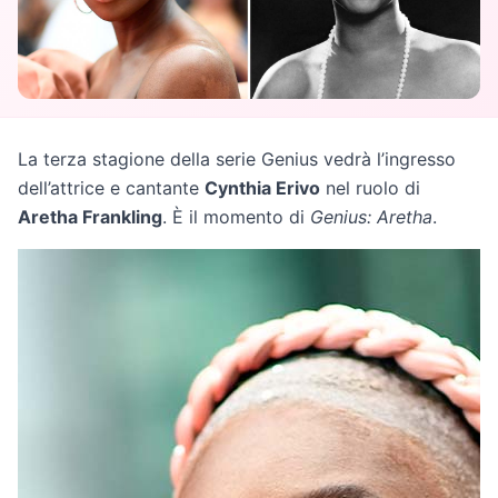
La terza stagione della serie Genius vedrà l’ingresso
dell’attrice e cantante
Cynthia Erivo
nel ruolo di
Aretha Frankling
. È il momento di
Genius: Aretha
.