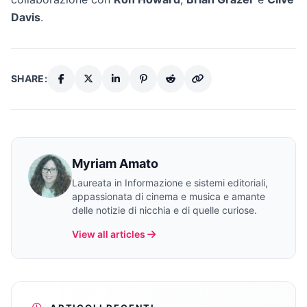
Davis
.
SHARE:
Myriam Amato
Laureata in Informazione e sistemi editoriali,
appassionata di cinema e musica e amante
delle notizie di nicchia e di quelle curiose.
View all articles