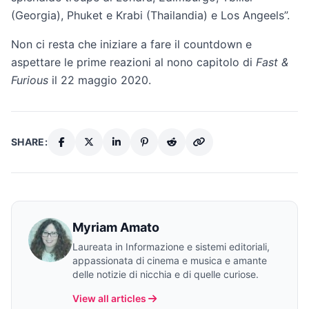
(Georgia), Phuket e Krabi (Thailandia) e Los Angeels”.
Non ci resta che iniziare a fare il countdown e
aspettare le prime reazioni al nono capitolo di
Fast &
Furious
il 22 maggio 2020.
SHARE:
Myriam Amato
Laureata in Informazione e sistemi editoriali,
appassionata di cinema e musica e amante
delle notizie di nicchia e di quelle curiose.
View all articles