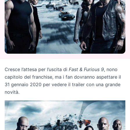
Cresce l’attesa per l’uscita di
Fast & Furious 9
, nono
capitolo del franchise, ma i fan dovranno aspettare il
31 gennaio 2020 per vedere il trailer con una grande
novità.