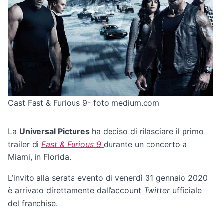
Cast Fast & Furious 9- foto medium.com
La
Universal Pictures
ha deciso di rilasciare il primo
trailer di
Fast & Furious 9
durante un concerto a
Miami, in Florida.
L’invito alla serata evento di venerdì 31 gennaio 2020
è arrivato direttamente dall’account
Twitter
ufficiale
del franchise.