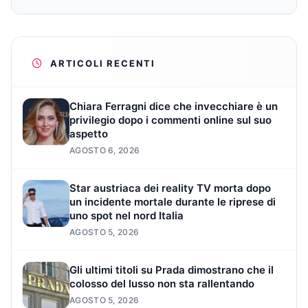
ARTICOLI RECENTI
Chiara Ferragni dice che invecchiare è un
privilegio dopo i commenti online sul suo
aspetto
AGOSTO 6, 2026
Star austriaca dei reality TV morta dopo
un incidente mortale durante le riprese di
uno spot nel nord Italia
AGOSTO 5, 2026
Gli ultimi titoli su Prada dimostrano che il
colosso del lusso non sta rallentando
AGOSTO 5, 2026