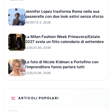
Jennifer Lopez trasforma Roma nella sua
passerella con due look estivi senza sforzo
AGOSTO 3, 2026
La Milan Fashion Week Primavera/Estate
2027 svela un fitto calendario di settembre
LUGLIO 30, 2026
Le foto di Nicole Kidman a Portofino con
l’imprenditore fanno parlare tutti
LUGLIO 29, 2026
ARTICOLI POPOLARI