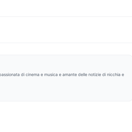
ppassionata di cinema e musica e amante delle notizie di nicchia e