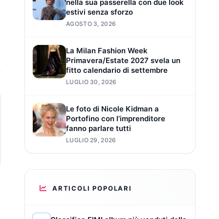
nella sua passerella con due look
estivi senza sforzo
AGOSTO 3, 2026
La Milan Fashion Week
Primavera/Estate 2027 svela un
fitto calendario di settembre
LUGLIO 30, 2026
Le foto di Nicole Kidman a
Portofino con l’imprenditore
fanno parlare tutti
LUGLIO 29, 2026
ARTICOLI POPOLARI