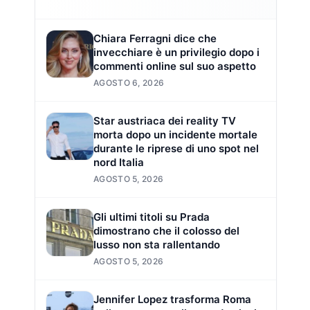
Chiara Ferragni dice che
invecchiare è un privilegio dopo i
commenti online sul suo aspetto
AGOSTO 6, 2026
Star austriaca dei reality TV
morta dopo un incidente mortale
durante le riprese di uno spot nel
nord Italia
AGOSTO 5, 2026
Gli ultimi titoli su Prada
dimostrano che il colosso del
lusso non sta rallentando
AGOSTO 5, 2026
Jennifer Lopez trasforma Roma