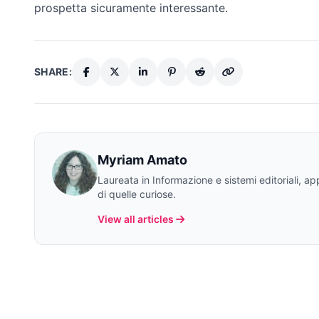
prospetta sicuramente interessante.
SHARE:
Myriam Amato
Laureata in Informazione e sistemi editoriali, a
di quelle curiose.
View all articles