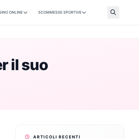
SINO ONLINE
SCOMMESSE SPORTIVE
 il suo
ARTICOLI RECENTI