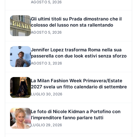
AGOSTO 5, 2026
Gli ultimi titoli su Prada dimostrano che il
colosso del lusso non sta rallentando
AGOSTO 5, 2026
Jennifer Lopez trasforma Roma nella sua
passerella con due look estivi senza sforzo
AGOSTO 3, 2026
La Milan Fashion Week Primavera/Estate
2027 svela un fitto calendario di settembre
LUGLIO 30, 2026
Le foto di Nicole Kidman a Portofino con
l’imprenditore fanno parlare tutti
LUGLIO 29, 2026