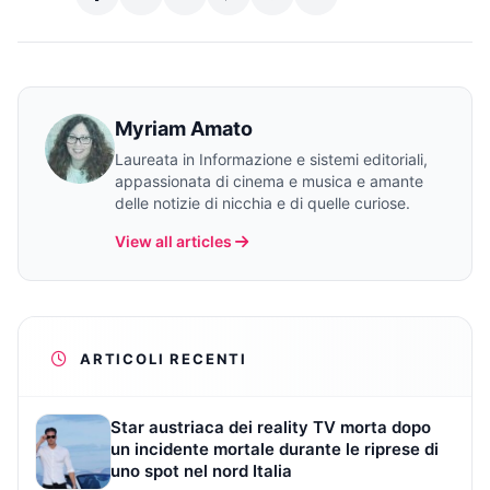
Myriam Amato
Laureata in Informazione e sistemi editoriali,
appassionata di cinema e musica e amante
delle notizie di nicchia e di quelle curiose.
View all articles
ARTICOLI RECENTI
Star austriaca dei reality TV morta dopo
un incidente mortale durante le riprese di
uno spot nel nord Italia