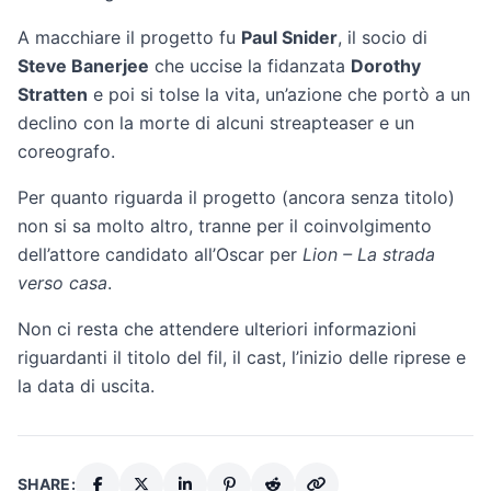
A macchiare il progetto fu
Paul Snider
, il socio di
Steve Banerjee
che uccise la fidanzata
Dorothy
Stratten
e poi si tolse la vita, un’azione che portò a un
declino con la morte di alcuni streapteaser e un
coreografo.
Per quanto riguarda il progetto (ancora senza titolo)
non si sa molto altro, tranne per il coinvolgimento
dell’attore candidato all’Oscar per
Lion – La strada
verso casa
.
Non ci resta che attendere ulteriori informazioni
riguardanti il titolo del fil, il cast, l’inizio delle riprese e
la data di uscita.
SHARE: